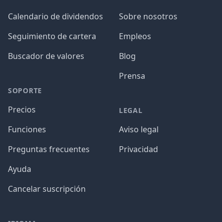
Calendario de dividendos
Sobre nosotros
Seguimiento de cartera
Empleos
Buscador de valores
Blog
Prensa
SOPORTE
Precios
LEGAL
Funciones
Aviso legal
Preguntas frecuentes
Privacidad
Ayuda
Cancelar suscripción