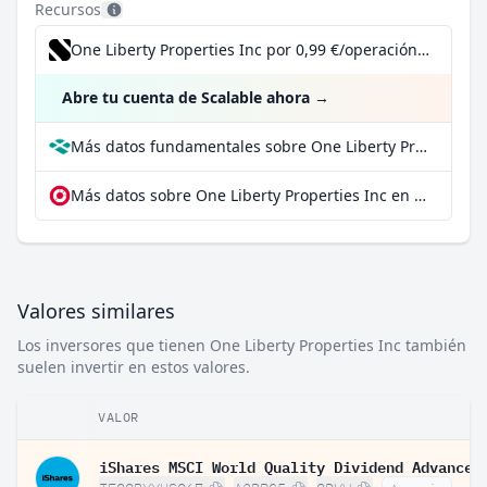
Recursos
One Liberty Properties Inc por 0,99 €/operación, incluido el Dividend Reinvestment Plan
Abre tu cuenta de Scalable ahora
→
Más datos fundamentales sobre One Liberty Properties Inc en Parqet
Más datos sobre One Liberty Properties Inc en extraETF
Valores similares
Los inversores que tienen One Liberty Properties Inc también
suelen invertir en estos valores.
VALOR