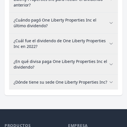
anterior?
¿Cuándo pagó One Liberty Properties Inc el
último dividendo?
¿Cuál fue el dividendo de One Liberty Properties
Inc en 2022?
¿En qué divisa paga One Liberty Properties Inc el
dividendo?
¿Dónde tiene su sede One Liberty Properties Inc?
PRODUCTOS
EMPRESA