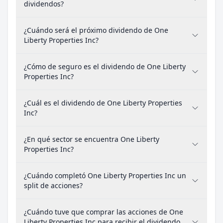
dividendos?
¿Cuándo será el próximo dividendo de One
Liberty Properties Inc?
¿Cómo de seguro es el dividendo de One Liberty
Properties Inc?
¿Cuál es el dividendo de One Liberty Properties
Inc?
¿En qué sector se encuentra One Liberty
Properties Inc?
¿Cuándo completó One Liberty Properties Inc un
split de acciones?
¿Cuándo tuve que comprar las acciones de One
Liberty Properties Inc para recibir el dividendo