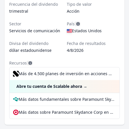
Frecuencia del dividendo
Tipo de valor
trimestral
Acción
Sector
País
Servicios de comunicación
Estados Unidos
Divisa del dividendo
Fecha de resultados
dólar estadounidense
4/8/2026
Recursos
Más de 4.500 planes de inversión en acciones desde 1 €
Abre tu cuenta de Scalable ahora
→
Más datos fundamentales sobre Paramount Skydance Corp en Parqet
Más datos sobre Paramount Skydance Corp en extraETF