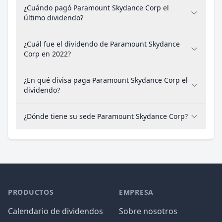
¿Cuándo pagó Paramount Skydance Corp el
último dividendo?
¿Cuál fue el dividendo de Paramount Skydance
Corp en 2022?
¿En qué divisa paga Paramount Skydance Corp el
dividendo?
¿Dónde tiene su sede Paramount Skydance Corp?
PRODUCTOS
EMPRESA
Calendario de dividendos
Sobre nosotros