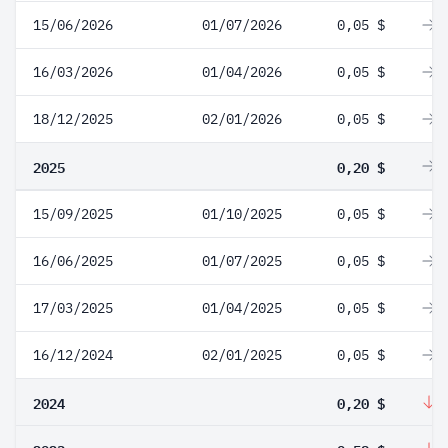
15/06/2026
01/07/2026
0,05 $
0
16/03/2026
01/04/2026
0,05 $
0
18/12/2025
02/01/2026
0,05 $
0
2025
0,20 $
0
15/09/2025
01/10/2025
0,05 $
0
16/06/2025
01/07/2025
0,05 $
0
17/03/2025
01/04/2025
0,05 $
0
16/12/2024
02/01/2025
0,05 $
0
2024
0,20 $
-