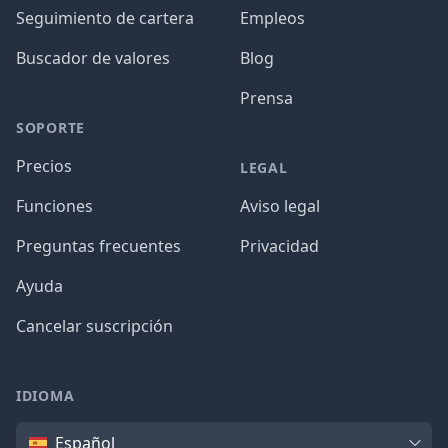
Seguimiento de cartera
Empleos
Buscador de valores
Blog
Prensa
SOPORTE
Precios
LEGAL
Funciones
Aviso legal
Preguntas frecuentes
Privacidad
Ayuda
Cancelar suscripción
IDIOMA
Idioma
Español