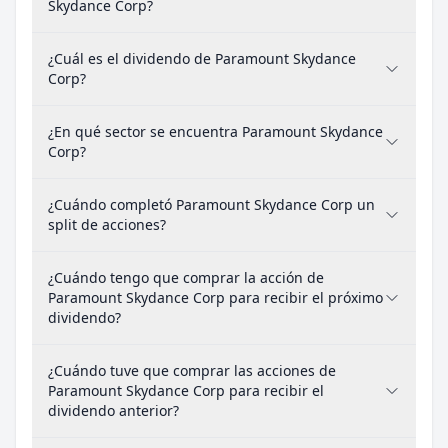
Skydance Corp?
¿Cuál es el dividendo de Paramount Skydance
Corp?
¿En qué sector se encuentra Paramount Skydance
Corp?
¿Cuándo completó Paramount Skydance Corp un
split de acciones?
¿Cuándo tengo que comprar la acción de
Paramount Skydance Corp para recibir el próximo
dividendo?
¿Cuándo tuve que comprar las acciones de
Paramount Skydance Corp para recibir el
dividendo anterior?