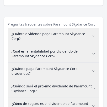
Preguntas frecuentes sobre Paramount Skydance Corp
¿Cuánto dividendo paga Paramount Skydance
Corp?
¿Cuál es la rentabilidad por dividendo de
Paramount Skydance Corp?
¿Cuándo paga Paramount Skydance Corp
dividendos?
¿Cuándo será el próximo dividendo de Paramount
Skydance Corp?
¿Cómo de seguro es el dividendo de Paramount