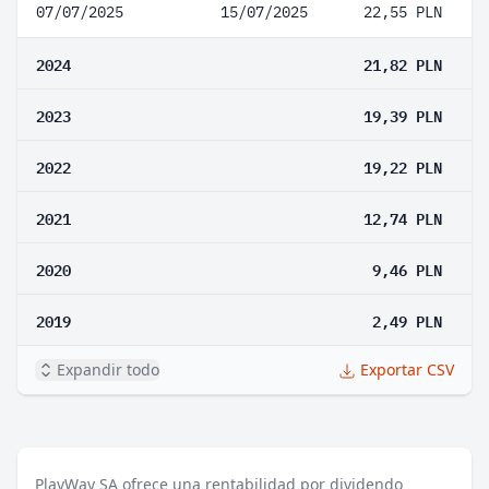
07/07/2025
15/07/2025
22,55 PLN
2024
21,82 PLN
2023
19,39 PLN
2022
19,22 PLN
2021
12,74 PLN
2020
9,46 PLN
2019
2,49 PLN
Expandir todo
Exportar CSV
PlayWay SA ofrece una rentabilidad por dividendo