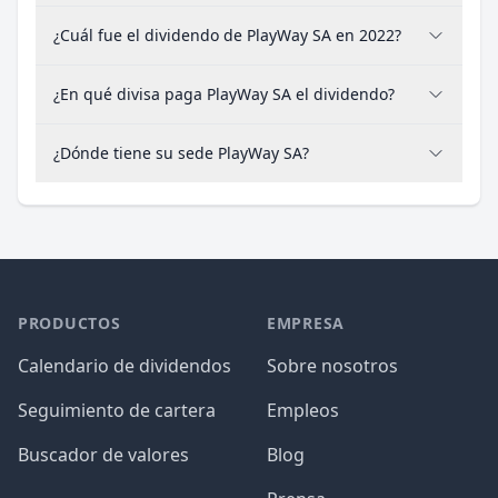
¿Cuál fue el dividendo de PlayWay SA en 2022?
¿En qué divisa paga PlayWay SA el dividendo?
¿Dónde tiene su sede PlayWay SA?
PRODUCTOS
EMPRESA
Calendario de dividendos
Sobre nosotros
Seguimiento de cartera
Empleos
Buscador de valores
Blog