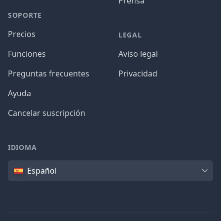
Prensa
SOPORTE
Precios
LEGAL
Funciones
Aviso legal
Preguntas frecuentes
Privacidad
Ayuda
Cancelar suscripción
IDIOMA
Idioma
Español