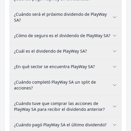
¿Cuándo será el próximo dividendo de PlayWay
SA?
¿Cómo de seguro es el dividendo de PlayWay SA?
¿Cuál es el dividendo de PlayWay SA?
¿En qué sector se encuentra PlayWay SA?
¿Cuándo completó PlayWay SA un split de
acciones?
¿Cuándo tuve que comprar las acciones de
PlayWay SA para recibir el dividendo anterior?
¿Cuándo pagó PlayWay SA el último dividendo?