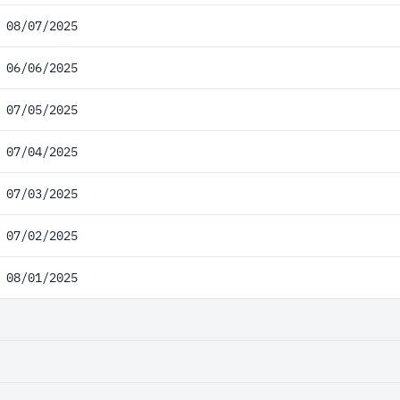
08/07/2025
06/06/2025
07/05/2025
07/04/2025
07/03/2025
07/02/2025
08/01/2025