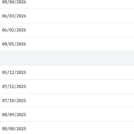
08/04/2026
06/03/2026
06/02/2026
08/01/2026
05/12/2025
07/11/2025
07/10/2025
08/09/2025
08/08/2025