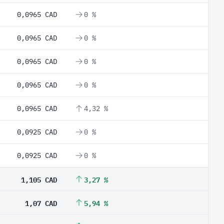
0,0965 CAD
0 %
0,0965 CAD
0 %
0,0965 CAD
0 %
0,0965 CAD
0 %
0,0965 CAD
4,32 %
0,0925 CAD
0 %
0,0925 CAD
0 %
1,105 CAD
3,27 %
1,07 CAD
5,94 %