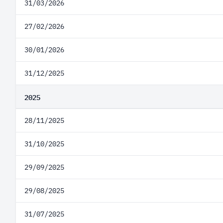
31/03/2026
27/02/2026
30/01/2026
31/12/2025
2025
28/11/2025
31/10/2025
29/09/2025
29/08/2025
31/07/2025