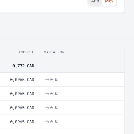
Año
Mes
IMPORTE
VARIACIÓN
0,772 CAD
0,0965 CAD
0 %
0,0965 CAD
0 %
0,0965 CAD
0 %
0,0965 CAD
0 %