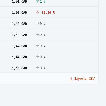
1,01 CAD
1 %
1,00 CAD
-30,56 %
1,44 CAD
0 %
1,44 CAD
0 %
1,44 CAD
0 %
1,44 CAD
0 %
1,44 CAD
0 %
Exportar CSV