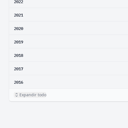
2022
2021
2020
2019
2018
2017
2016
Expandir todo