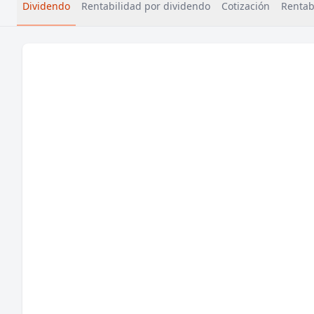
Dividendo
Rentabilidad por dividendo
Cotización
Rentabi