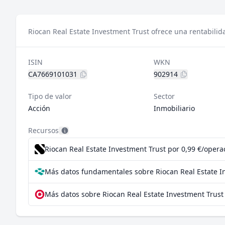
Riocan Real Estate Investment Trust ofrece una rentabilid
ISIN
WKN
CA7669101031
902914
Tipo de valor
Sector
Acción
Inmobiliario
Recursos
Riocan Real Estate Investment Trust por 0,99 €/opera
Más datos fundamentales sobre Riocan Real Estate I
Más datos sobre Riocan Real Estate Investment Trust