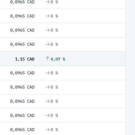
0,0965 CAD
0 %
0,0965 CAD
0 %
0,0965 CAD
0 %
0,0965 CAD
0 %
1,15 CAD
4,07 %
0,0965 CAD
0 %
0,0965 CAD
0 %
0,0965 CAD
0 %
0,0965 CAD
0 %
0,0965 CAD
0 %