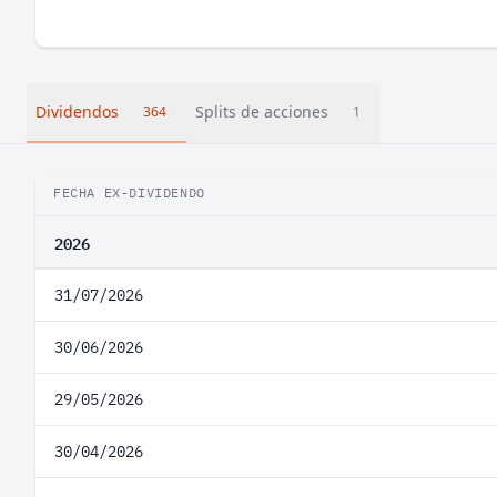
Dividendos
Splits de acciones
364
1
FECHA EX-DIVIDENDO
2026
31/07/2026
30/06/2026
29/05/2026
30/04/2026