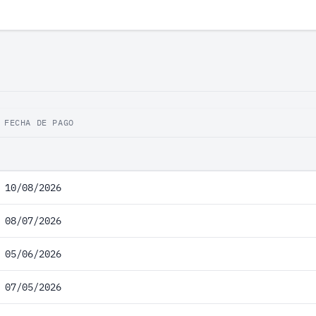
FECHA DE PAGO
10/08/2026
08/07/2026
05/06/2026
07/05/2026