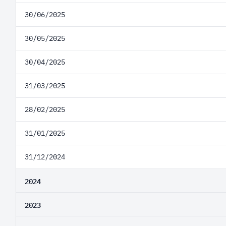
30/06/2025
30/05/2025
30/04/2025
31/03/2025
28/02/2025
31/01/2025
31/12/2024
2024
2023