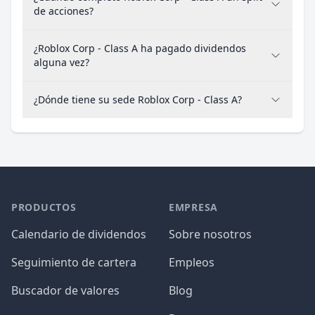
de acciones?
¿Roblox Corp - Class A ha pagado dividendos
alguna vez?
¿Dónde tiene su sede Roblox Corp - Class A?
PRODUCTOS
EMPRESA
Calendario de dividendos
Sobre nosotros
Seguimiento de cartera
Empleos
Buscador de valores
Blog