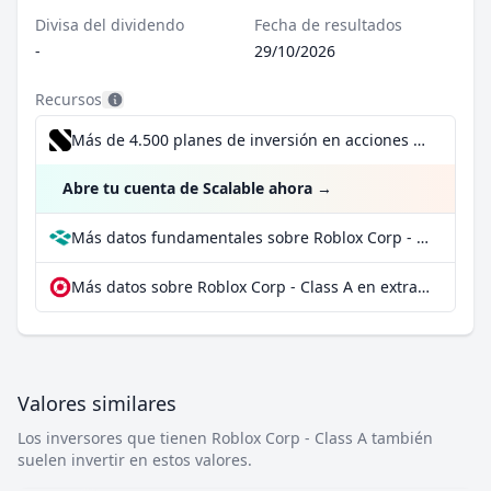
Divisa del dividendo
Fecha de resultados
-
29/10/2026
Recursos
Más de 4.500 planes de inversión en acciones desde 1 €
Abre tu cuenta de Scalable ahora
→
Más datos fundamentales sobre Roblox Corp - Class A en Parqet
Más datos sobre Roblox Corp - Class A en extraETF
Valores similares
Los inversores que tienen Roblox Corp - Class A también
suelen invertir en estos valores.