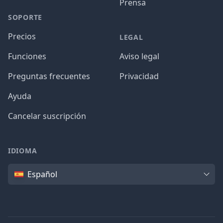
Prensa
SOPORTE
Precios
LEGAL
Funciones
Aviso legal
Preguntas frecuentes
Privacidad
Ayuda
Cancelar suscripción
IDIOMA
Idioma
Español