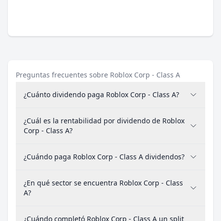
Preguntas frecuentes sobre Roblox Corp - Class A
¿Cuánto dividendo paga Roblox Corp - Class A?
¿Cuál es la rentabilidad por dividendo de Roblox
Corp - Class A?
¿Cuándo paga Roblox Corp - Class A dividendos?
¿En qué sector se encuentra Roblox Corp - Class
A?
¿Cuándo completó Roblox Corp - Class A un split