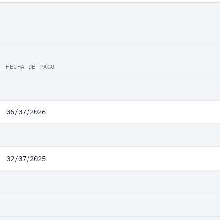
FECHA DE PAGO
06/07/2026
02/07/2025