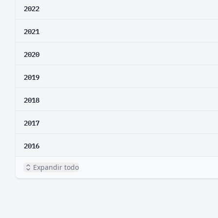
2022
2021
2020
2019
2018
2017
2016
Expandir todo