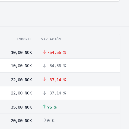
IMPORTE
VARIACIÓN
10,00 NOK
-54,55 %
10,00 NOK
-54,55 %
22,00 NOK
-37,14 %
22,00 NOK
-37,14 %
35,00 NOK
75 %
20,00 NOK
0 %