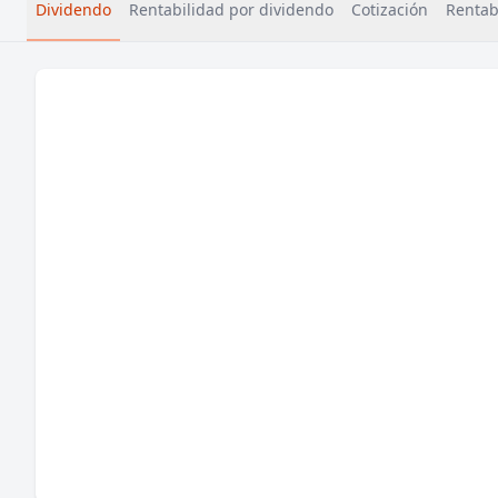
Dividendo
Rentabilidad por dividendo
Cotización
Rentabi