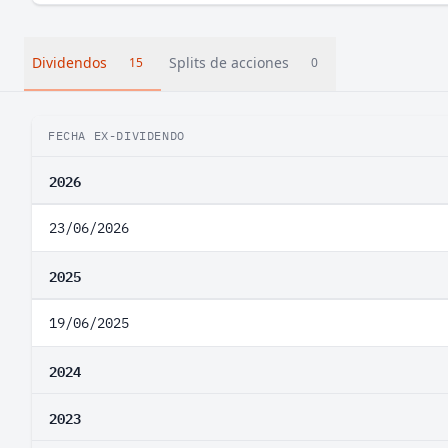
Dividendos
Splits de acciones
15
0
FECHA EX-DIVIDENDO
2026
23/06/2026
2025
19/06/2025
2024
2023