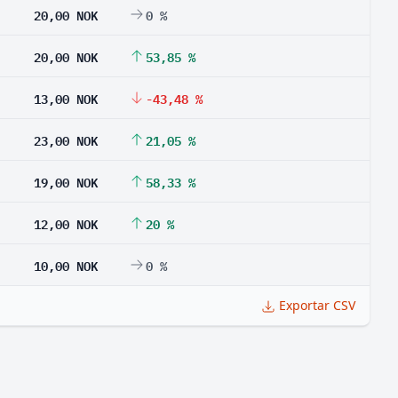
20,00 NOK
0 %
20,00 NOK
53,85 %
13,00 NOK
-43,48 %
23,00 NOK
21,05 %
19,00 NOK
58,33 %
12,00 NOK
20 %
10,00 NOK
0 %
Exportar CSV