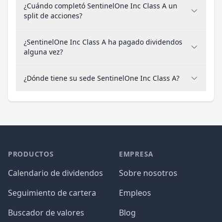
¿Cuándo completó SentinelOne Inc Class A un
split de acciones?
¿SentinelOne Inc Class A ha pagado dividendos
alguna vez?
¿Dónde tiene su sede SentinelOne Inc Class A?
PRODUCTOS
EMPRESA
Calendario de dividendos
Sobre nosotros
Seguimiento de cartera
Empleos
Buscador de valores
Blog