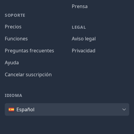
Prensa
SOPORTE
Precios
LEGAL
Funciones
Aviso legal
Preguntas frecuentes
Privacidad
Ayuda
Cancelar suscripción
IDIOMA
Idioma
Español