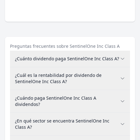
Preguntas frecuentes sobre SentinelOne Inc Class A
¿Cuánto dividendo paga SentinelOne Inc Class A?
¿Cuál es la rentabilidad por dividendo de
SentinelOne Inc Class A?
¿Cuándo paga SentinelOne Inc Class A
dividendos?
¿En qué sector se encuentra SentinelOne Inc
Class A?