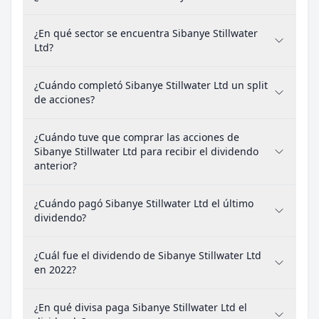
¿En qué sector se encuentra Sibanye Stillwater
Ltd?
¿Cuándo completó Sibanye Stillwater Ltd un split
de acciones?
¿Cuándo tuve que comprar las acciones de
Sibanye Stillwater Ltd para recibir el dividendo
anterior?
¿Cuándo pagó Sibanye Stillwater Ltd el último
dividendo?
¿Cuál fue el dividendo de Sibanye Stillwater Ltd
en 2022?
¿En qué divisa paga Sibanye Stillwater Ltd el