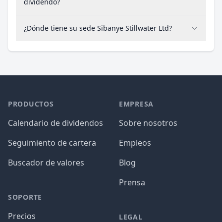
dividendo?
¿Dónde tiene su sede Sibanye Stillwater Ltd?
PRODUCTOS
EMPRESA
Calendario de dividendos
Sobre nosotros
Seguimiento de cartera
Empleos
Buscador de valores
Blog
Prensa
SOPORTE
Precios
LEGAL