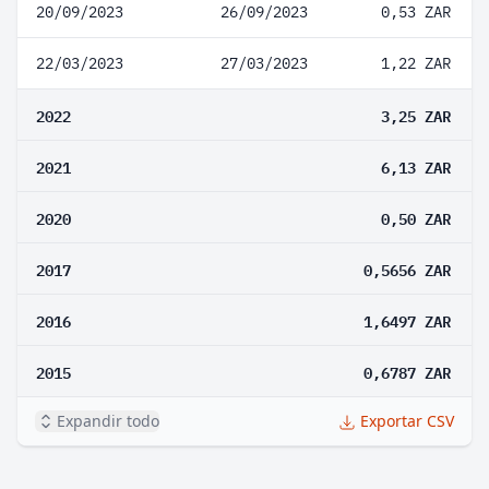
20/09/2023
26/09/2023
0,53 ZAR
22/03/2023
27/03/2023
1,22 ZAR
2022
3,25 ZAR
2021
6,13 ZAR
2020
0,50 ZAR
2017
0,5656 ZAR
2016
1,6497 ZAR
2015
0,6787 ZAR
Expandir todo
Exportar CSV