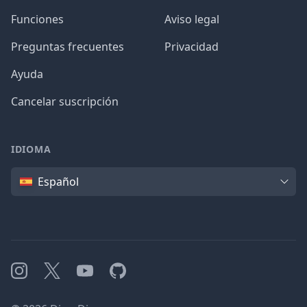
Funciones
Aviso legal
Preguntas frecuentes
Privacidad
Ayuda
Cancelar suscripción
IDIOMA
Idioma
Español
Instagram
X
YouTube
GitHub