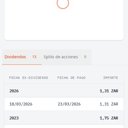
Dividendos
Splits de acciones
13
0
FECHA EX-DIVIDENDO
FECHA DE PAGO
IMPORTE
2026
1,31 ZAR
18/03/2026
23/03/2026
1,31 ZAR
2023
1,75 ZAR