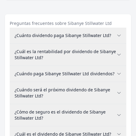
Preguntas frecuentes sobre Sibanye Stillwater Ltd
¿Cuánto dividendo paga Sibanye Stillwater Ltd?
¿Cuál es la rentabilidad por dividendo de Sibanye
Stillwater Ltd?
¿Cuándo paga Sibanye Stillwater Ltd dividendos?
¿Cuándo será el próximo dividendo de Sibanye
Stillwater Ltd?
¿Cómo de seguro es el dividendo de Sibanye
Stillwater Ltd?
¿Cuál es el dividendo de Sibanye Stillwater Ltd?