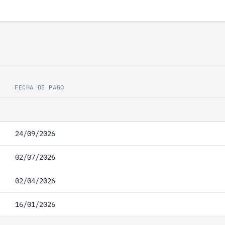
FECHA DE PAGO
24/09/2026
02/07/2026
02/04/2026
16/01/2026