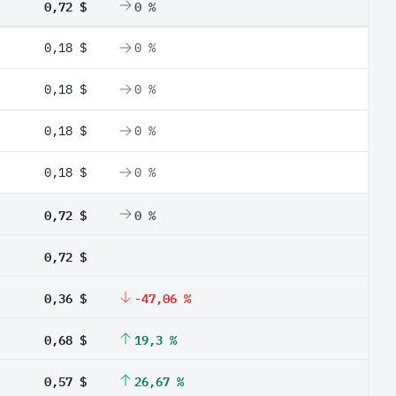
0,72 $
0 %
0,18 $
0 %
0,18 $
0 %
0,18 $
0 %
0,18 $
0 %
0,72 $
0 %
0,72 $
0,36 $
-47,06 %
0,68 $
19,3 %
0,57 $
26,67 %