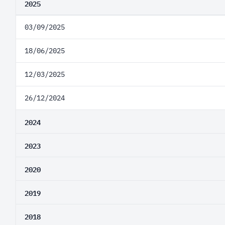
2025
03/09/2025
18/06/2025
12/03/2025
26/12/2024
2024
2023
2020
2019
2018