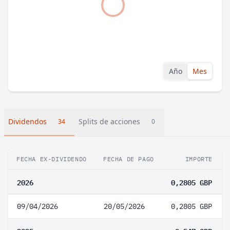
Año
Mes
Dividendos
Splits de acciones
34
0
FECHA EX-DIVIDENDO
FECHA DE PAGO
IMPORTE
2026
0,2805 GBP
09/04/2026
20/05/2026
0,2805 GBP