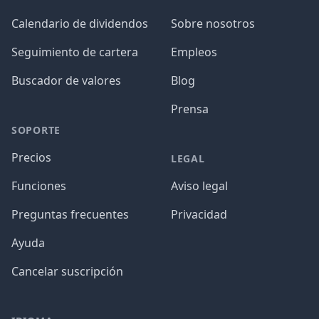
Calendario de dividendos
Sobre nosotros
Seguimiento de cartera
Empleos
Buscador de valores
Blog
Prensa
SOPORTE
Precios
LEGAL
Funciones
Aviso legal
Preguntas frecuentes
Privacidad
Ayuda
Cancelar suscripción