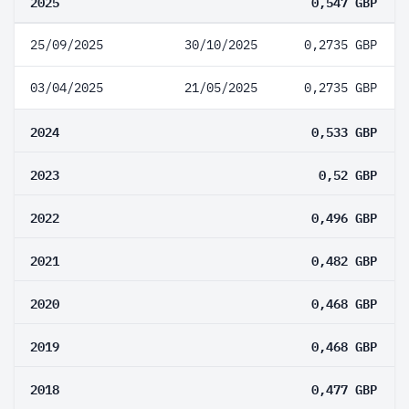
2025
0,547 GBP
25/09/2025
30/10/2025
0,2735 GBP
03/04/2025
21/05/2025
0,2735 GBP
2024
0,533 GBP
2023
0,52 GBP
2022
0,496 GBP
2021
0,482 GBP
2020
0,468 GBP
2019
0,468 GBP
2018
0,477 GBP