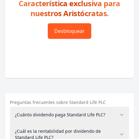
Característica exclusiva para
nuestros Aristócratas.
Desbloquear
Preguntas frecuentes sobre Standard Life PLC
¿Cuánto dividendo paga Standard Life PLC?
¿Cuál es la rentabilidad por dividendo de
Standard Life PLC?