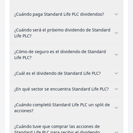
¿Cuándo paga Standard Life PLC dividendos?
¿Cuándo será el próximo dividendo de Standard
Life PLC?
¿Cómo de seguro es el dividendo de Standard
Life PLC?
¿Cuál es el dividendo de Standard Life PLC?
¿En qué sector se encuentra Standard Life PLC?
¿Cuándo completó Standard Life PLC un split de
acciones?
¿Cuándo tuve que comprar las acciones de
Standard Life PLC para recibir el dividendo