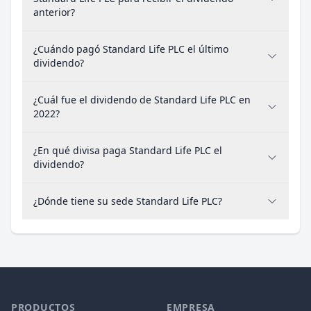
anterior?
¿Cuándo pagó Standard Life PLC el último
dividendo?
¿Cuál fue el dividendo de Standard Life PLC en
2022?
¿En qué divisa paga Standard Life PLC el
dividendo?
¿Dónde tiene su sede Standard Life PLC?
PRODUCTOS
EMPRESA