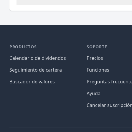
PRODUCTOS
SOPORTE
Calendario de dividendos
Precios
Seguimiento de cartera
Funciones
Buscador de valores
Preguntas frecuent
Ayuda
Cancelar suscripció