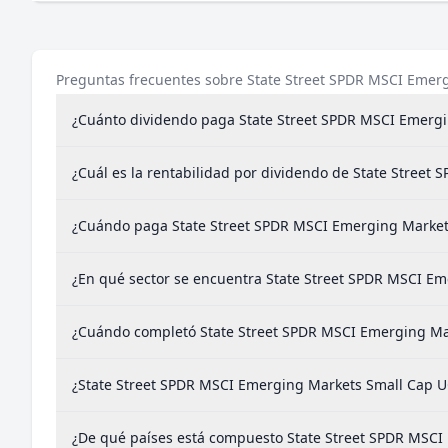
Preguntas frecuentes sobre State Street SPDR MSCI Emer
¿Cuánto dividendo paga State Street SPDR MSCI Emergi
¿Cuál es la rentabilidad por dividendo de State Stree
¿Cuándo paga State Street SPDR MSCI Emerging Market
¿En qué sector se encuentra State Street SPDR MSCI E
¿Cuándo completó State Street SPDR MSCI Emerging Mar
¿State Street SPDR MSCI Emerging Markets Small Cap U
¿De qué países está compuesto State Street SPDR MSCI