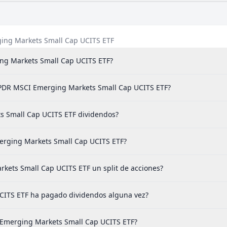
ging Markets Small Cap UCITS ETF
ng Markets Small Cap UCITS ETF?
t SPDR MSCI Emerging Markets Small Cap UCITS ETF?
s Small Cap UCITS ETF dividendos?
merging Markets Small Cap UCITS ETF?
kets Small Cap UCITS ETF un split de acciones?
CITS ETF ha pagado dividendos alguna vez?
 Emerging Markets Small Cap UCITS ETF?