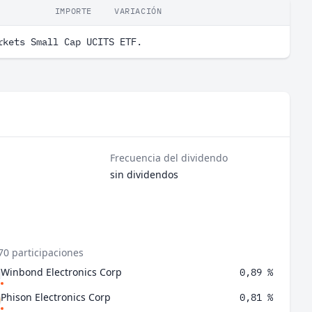
IMPORTE
VARIACIÓN
rkets Small Cap UCITS ETF.
Frecuencia del dividendo
sin dividendos
70 participaciones
Winbond Electronics Corp
0,89 %
Phison Electronics Corp
0,81 %