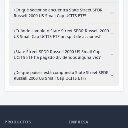
¿En qué sector se encuentra State Street SPDR
Russell 2000 US Small Cap UCITS ETF?
¿Cuándo completó State Street SPDR Russell 2000
US Small Cap UCITS ETF un split de acciones?
¿State Street SPDR Russell 2000 US Small Cap
UCITS ETF ha pagado dividendos alguna vez?
¿De qué países está compuesto State Street SPDR
Russell 2000 US Small Cap UCITS ETF?
PRODUCTOS
EMPRESA