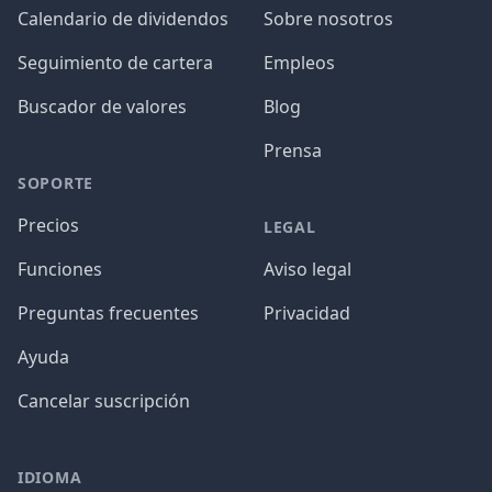
Calendario de dividendos
Sobre nosotros
Seguimiento de cartera
Empleos
Buscador de valores
Blog
Prensa
SOPORTE
Precios
LEGAL
Funciones
Aviso legal
Preguntas frecuentes
Privacidad
Ayuda
Cancelar suscripción
IDIOMA