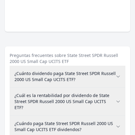
Preguntas frecuentes sobre State Street SPDR Russell
2000 US Small Cap UCITS ETF
¿Cuánto dividendo paga State Street SPDR Russell
2000 US Small Cap UCITS ETF?
¿Cuál es la rentabilidad por dividendo de State
Street SPDR Russell 2000 US Small Cap UCITS
ETF?
¿Cuándo paga State Street SPDR Russell 2000 US
Small Cap UCITS ETF dividendos?