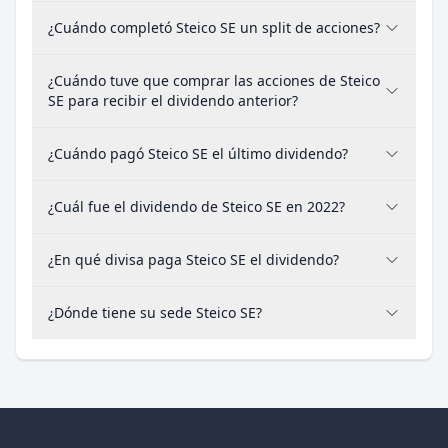
¿Cuándo completó Steico SE un split de acciones?
¿Cuándo tuve que comprar las acciones de Steico
SE para recibir el dividendo anterior?
¿Cuándo pagó Steico SE el último dividendo?
¿Cuál fue el dividendo de Steico SE en 2022?
¿En qué divisa paga Steico SE el dividendo?
¿Dónde tiene su sede Steico SE?