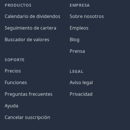
PRODUCTOS
EMPRESA
Calendario de dividendos
Sobre nosotros
Seguimiento de cartera
Empleos
Buscador de valores
Blog
Prensa
SOPORTE
Precios
LEGAL
Funciones
Aviso legal
Preguntas frecuentes
Privacidad
Ayuda
Cancelar suscripción