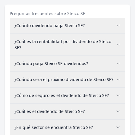
Preguntas frecuentes sobre Steico SE
¿Cuánto dividendo paga Steico SE?
¿Cuál es la rentabilidad por dividendo de Steico
SE?
¿Cuándo paga Steico SE dividendos?
¿Cuándo será el próximo dividendo de Steico SE?
¿Cómo de seguro es el dividendo de Steico SE?
¿Cuál es el dividendo de Steico SE?
¿En qué sector se encuentra Steico SE?