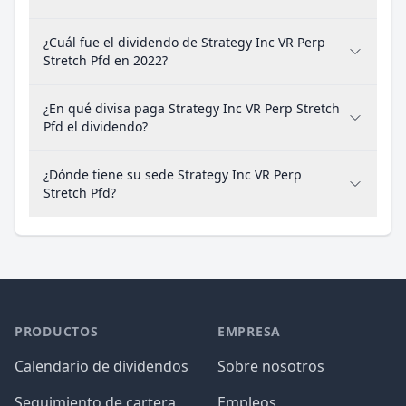
¿Cuál fue el dividendo de Strategy Inc VR Perp
Stretch Pfd en 2022?
¿En qué divisa paga Strategy Inc VR Perp Stretch
Pfd el dividendo?
¿Dónde tiene su sede Strategy Inc VR Perp
Stretch Pfd?
PRODUCTOS
EMPRESA
Calendario de dividendos
Sobre nosotros
Seguimiento de cartera
Empleos