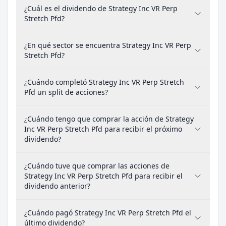
¿Cuál es el dividendo de Strategy Inc VR Perp
Stretch Pfd?
¿En qué sector se encuentra Strategy Inc VR Perp
Stretch Pfd?
¿Cuándo completó Strategy Inc VR Perp Stretch
Pfd un split de acciones?
¿Cuándo tengo que comprar la acción de Strategy
Inc VR Perp Stretch Pfd para recibir el próximo
dividendo?
¿Cuándo tuve que comprar las acciones de
Strategy Inc VR Perp Stretch Pfd para recibir el
dividendo anterior?
¿Cuándo pagó Strategy Inc VR Perp Stretch Pfd el
último dividendo?