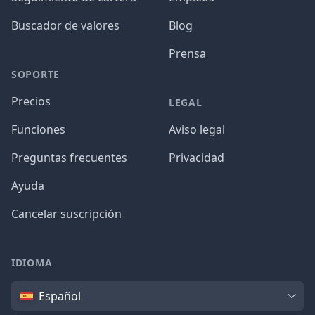
Buscador de valores
Blog
Prensa
SOPORTE
Precios
LEGAL
Funciones
Aviso legal
Preguntas frecuentes
Privacidad
Ayuda
Cancelar suscripción
IDIOMA
Idioma
Español