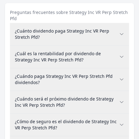
Preguntas frecuentes sobre Strategy Inc VR Perp Stretch
Pfd
¿Cuánto dividendo paga Strategy Inc VR Perp
Stretch Pfd?
¿Cuál es la rentabilidad por dividendo de
Strategy Inc VR Perp Stretch Pfd?
¿Cuándo paga Strategy Inc VR Perp Stretch Pfd
dividendos?
¿Cuándo será el próximo dividendo de Strategy
Inc VR Perp Stretch Pfd?
¿Cómo de seguro es el dividendo de Strategy Inc
VR Perp Stretch Pfd?