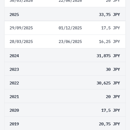
30/03/2026
22/06/2026
20 JPY
2025
33,75 JPY
29/09/2025
01/12/2025
17,5 JPY
28/03/2025
23/06/2025
16,25 JPY
2024
31,875 JPY
2023
30 JPY
2022
30,625 JPY
2021
20 JPY
2020
17,5 JPY
2019
20,75 JPY