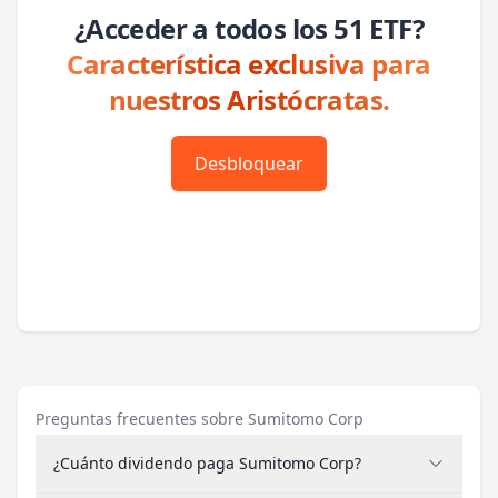
¿Acceder a todos los 51 ETF?
Característica exclusiva para
nuestros Aristócratas.
Desbloquear
Preguntas frecuentes sobre Sumitomo Corp
¿Cuánto dividendo paga Sumitomo Corp?