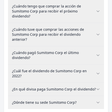
¿Cuándo tengo que comprar la acción de
Sumitomo Corp para recibir el próximo
dividendo?
¿Cuándo tuve que comprar las acciones de
Sumitomo Corp para recibir el dividendo
anterior?
¿Cuándo pagó Sumitomo Corp el último
dividendo?
¿Cuál fue el dividendo de Sumitomo Corp en
2022?
¿En qué divisa paga Sumitomo Corp el dividendo?
¿Dónde tiene su sede Sumitomo Corp?