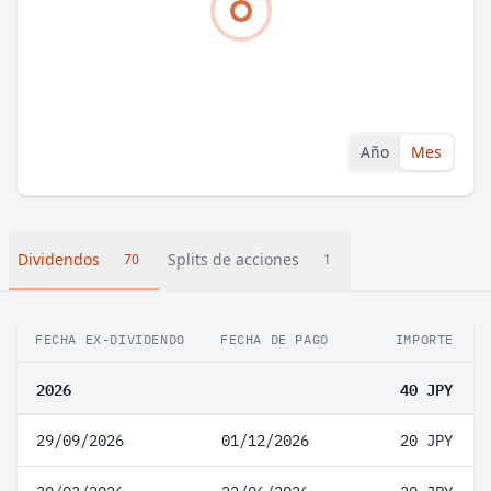
Año
Mes
Dividendos
Splits de acciones
70
1
FECHA EX-DIVIDENDO
FECHA DE PAGO
IMPORTE
2026
40 JPY
29/09/2026
01/12/2026
20 JPY