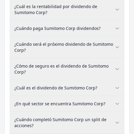
¿Cuál es la rentabilidad por dividendo de
Sumitomo Corp?
¿Cuándo paga Sumitomo Corp dividendos?
¿Cuándo será el próximo dividendo de Sumitomo
Corp?
¿Cómo de seguro es el dividendo de Sumitomo
Corp?
¿Cuál es el dividendo de Sumitomo Corp?
¿En qué sector se encuentra Sumitomo Corp?
¿Cuándo completó Sumitomo Corp un split de
acciones?