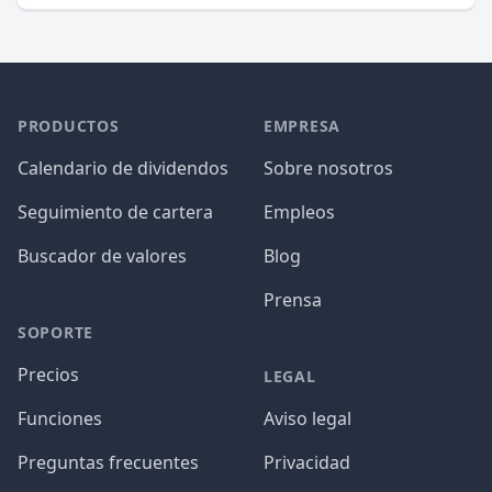
PRODUCTOS
EMPRESA
Calendario de dividendos
Sobre nosotros
Seguimiento de cartera
Empleos
Buscador de valores
Blog
Prensa
SOPORTE
Precios
LEGAL
Funciones
Aviso legal
Preguntas frecuentes
Privacidad