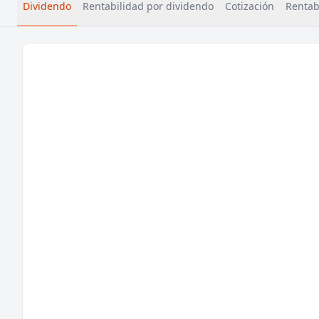
Dividendo
Rentabilidad por dividendo
Cotización
Rentabi