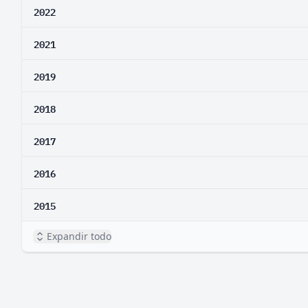
2022
2021
2019
2018
2017
2016
2015
Expandir todo