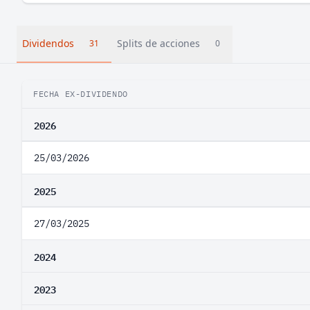
Dividendos
Splits de acciones
31
0
FECHA EX-DIVIDENDO
2026
25/03/2026
2025
27/03/2025
2024
2023