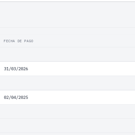
FECHA DE PAGO
31/03/2026
02/04/2025