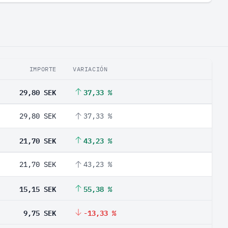
IMPORTE
VARIACIÓN
29,80 SEK
37,33 %
29,80 SEK
37,33 %
21,70 SEK
43,23 %
21,70 SEK
43,23 %
15,15 SEK
55,38 %
9,75 SEK
-13,33 %