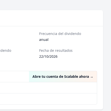
Frecuencia del dividendo
anual
videndo
Fecha de resultados
22/10/2026
Abre tu cuenta de Scalable ahora
→