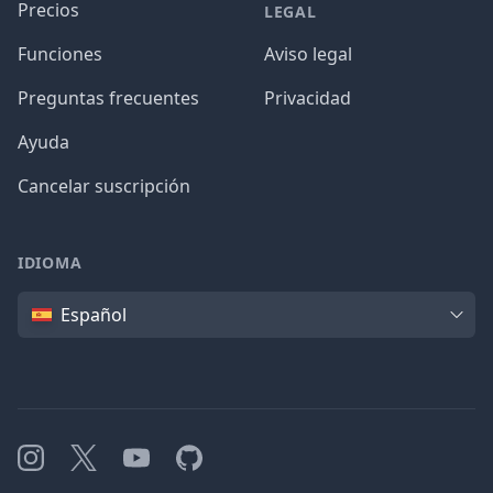
Precios
LEGAL
Funciones
Aviso legal
Preguntas frecuentes
Privacidad
Ayuda
Cancelar suscripción
IDIOMA
Idioma
Español
Instagram
X
YouTube
GitHub