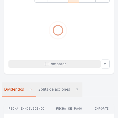
Comparar
€
Dividendos
Splits de acciones
0
0
FECHA EX-DIVIDENDO
FECHA DE PAGO
IMPORTE