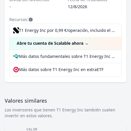
-
12/8/2026
Recursos
T1 Energy Inc por 0,99 €/operación, incluido el Dividend Reinvestment Plan
Abre tu cuenta de Scalable ahora
→
Más datos fundamentales sobre T1 Energy Inc en Parqet
Más datos sobre T1 Energy Inc en extraETF
Valores similares
Los inversores que tienen T1 Energy Inc también suelen
invertir en estos valores.
VALOR