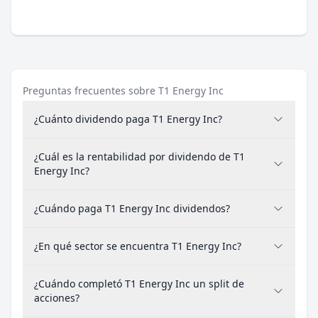
Preguntas frecuentes sobre T1 Energy Inc
¿Cuánto dividendo paga T1 Energy Inc?
¿Cuál es la rentabilidad por dividendo de T1
Energy Inc?
¿Cuándo paga T1 Energy Inc dividendos?
¿En qué sector se encuentra T1 Energy Inc?
¿Cuándo completó T1 Energy Inc un split de
acciones?