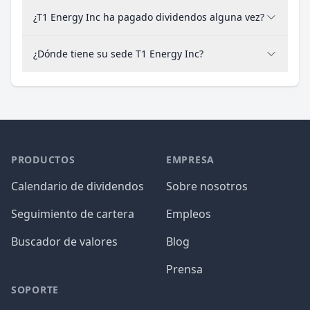
¿T1 Energy Inc ha pagado dividendos alguna vez?
¿Dónde tiene su sede T1 Energy Inc?
PRODUCTOS
EMPRESA
Calendario de dividendos
Sobre nosotros
Seguimiento de cartera
Empleos
Buscador de valores
Blog
Prensa
SOPORTE