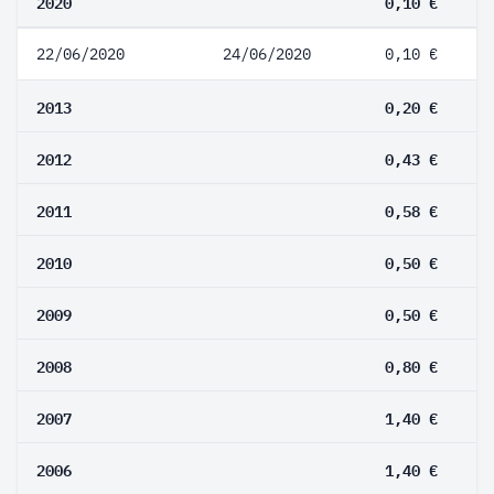
2020
0,10 €
22/06/2020
24/06/2020
0,10 €
2013
0,20 €
2012
0,43 €
2011
0,58 €
2010
0,50 €
2009
0,50 €
2008
0,80 €
2007
1,40 €
2006
1,40 €