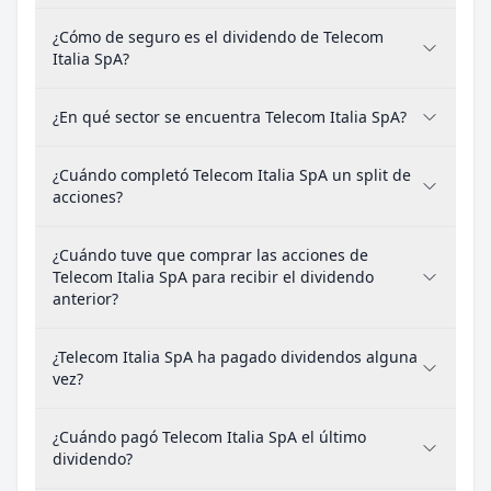
¿Cómo de seguro es el dividendo de Telecom
Italia SpA?
¿En qué sector se encuentra Telecom Italia SpA?
¿Cuándo completó Telecom Italia SpA un split de
acciones?
¿Cuándo tuve que comprar las acciones de
Telecom Italia SpA para recibir el dividendo
anterior?
¿Telecom Italia SpA ha pagado dividendos alguna
vez?
¿Cuándo pagó Telecom Italia SpA el último
dividendo?