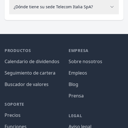
¿Dónde tiene su sede Telecom Italia SpA?
PRODUCTOS
EMPRESA
Calendario de dividendos
Sobre nosotros
Seguimiento de cartera
Empleos
Buscador de valores
Blog
Prensa
SOPORTE
Precios
LEGAL
Funciones
Aviso legal