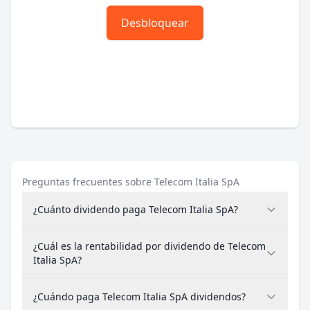
Desbloquear
Preguntas frecuentes sobre Telecom Italia SpA
¿Cuánto dividendo paga Telecom Italia SpA?
¿Cuál es la rentabilidad por dividendo de Telecom
Italia SpA?
¿Cuándo paga Telecom Italia SpA dividendos?