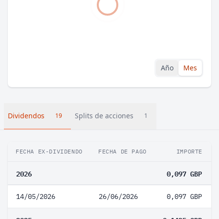
Año
Mes
Dividendos
Splits de acciones
19
1
FECHA EX-DIVIDENDO
FECHA DE PAGO
IMPORTE
2026
0,097 GBP
14/05/2026
26/06/2026
0,097 GBP