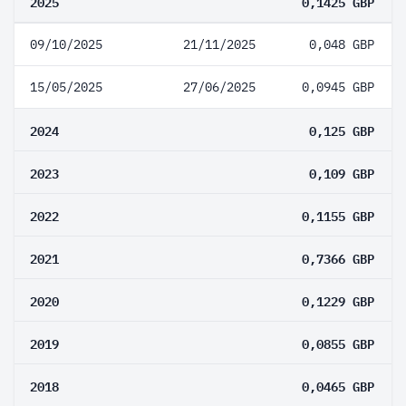
2025
0,1425 GBP
09/10/2025
21/11/2025
0,048 GBP
15/05/2025
27/06/2025
0,0945 GBP
2024
0,125 GBP
2023
0,109 GBP
2022
0,1155 GBP
2021
0,7366 GBP
2020
0,1229 GBP
2019
0,0855 GBP
2018
0,0465 GBP