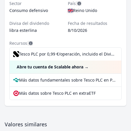
Sector
País
Consumo defensivo
Reino Unido
Divisa del dividendo
Fecha de resultados
libra esterlina
8/10/2026
Recursos
Tesco PLC por 0,99 €/operación, incluido el Dividend Reinvestment Plan
Abre tu cuenta de Scalable ahora
→
Más datos fundamentales sobre Tesco PLC en Parqet
Más datos sobre Tesco PLC en extraETF
Valores similares