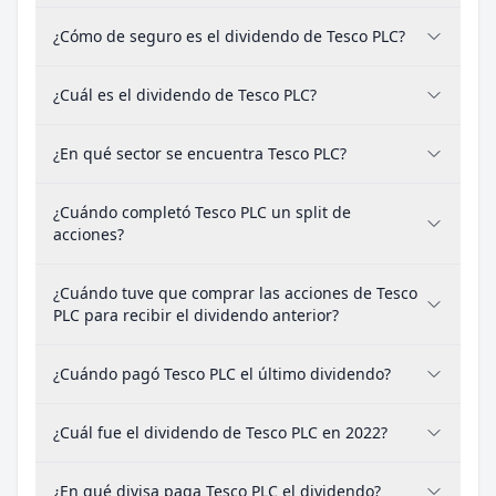
¿Cómo de seguro es el dividendo de Tesco PLC?
¿Cuál es el dividendo de Tesco PLC?
¿En qué sector se encuentra Tesco PLC?
¿Cuándo completó Tesco PLC un split de
acciones?
¿Cuándo tuve que comprar las acciones de Tesco
PLC para recibir el dividendo anterior?
¿Cuándo pagó Tesco PLC el último dividendo?
¿Cuál fue el dividendo de Tesco PLC en 2022?
¿En qué divisa paga Tesco PLC el dividendo?