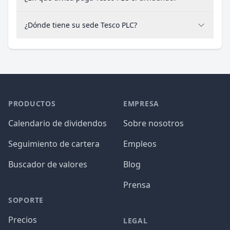
¿Dónde tiene su sede Tesco PLC?
PRODUCTOS
EMPRESA
Calendario de dividendos
Sobre nosotros
Seguimiento de cartera
Empleos
Buscador de valores
Blog
Prensa
SOPORTE
Precios
LEGAL