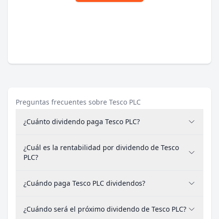
Preguntas frecuentes sobre Tesco PLC
¿Cuánto dividendo paga Tesco PLC?
¿Cuál es la rentabilidad por dividendo de Tesco
PLC?
¿Cuándo paga Tesco PLC dividendos?
¿Cuándo será el próximo dividendo de Tesco PLC?