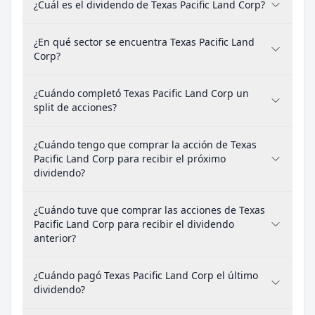
¿Cuál es el dividendo de Texas Pacific Land Corp?
¿En qué sector se encuentra Texas Pacific Land
Corp?
¿Cuándo completó Texas Pacific Land Corp un
split de acciones?
¿Cuándo tengo que comprar la acción de Texas
Pacific Land Corp para recibir el próximo
dividendo?
¿Cuándo tuve que comprar las acciones de Texas
Pacific Land Corp para recibir el dividendo
anterior?
¿Cuándo pagó Texas Pacific Land Corp el último
dividendo?