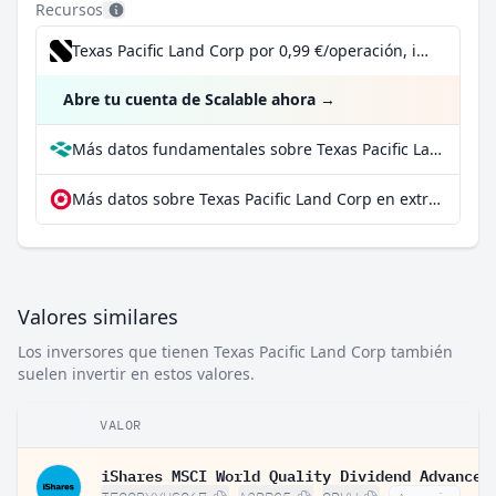
Recursos
Texas Pacific Land Corp por 0,99 €/operación, incluido el Dividend Reinvestment Plan
Abre tu cuenta de Scalable ahora
→
Más datos fundamentales sobre Texas Pacific Land Corp en Parqet
Más datos sobre Texas Pacific Land Corp en extraETF
Valores similares
Los inversores que tienen Texas Pacific Land Corp también
suelen invertir en estos valores.
VALOR