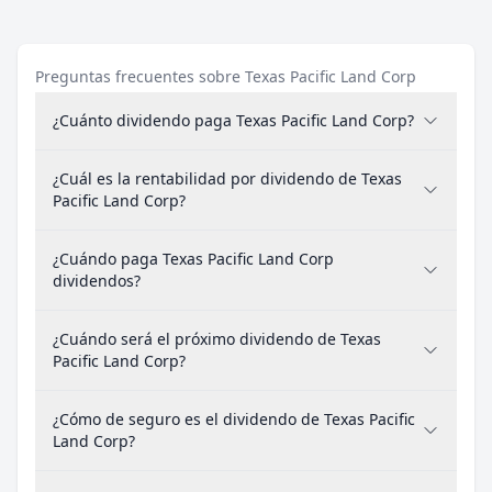
Preguntas frecuentes sobre Texas Pacific Land Corp
¿Cuánto dividendo paga Texas Pacific Land Corp?
¿Cuál es la rentabilidad por dividendo de Texas
Pacific Land Corp?
¿Cuándo paga Texas Pacific Land Corp
dividendos?
¿Cuándo será el próximo dividendo de Texas
Pacific Land Corp?
¿Cómo de seguro es el dividendo de Texas Pacific
Land Corp?