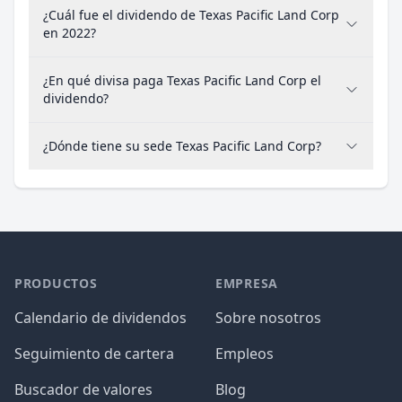
¿Cuál fue el dividendo de Texas Pacific Land Corp
en 2022?
¿En qué divisa paga Texas Pacific Land Corp el
dividendo?
¿Dónde tiene su sede Texas Pacific Land Corp?
PRODUCTOS
EMPRESA
Calendario de dividendos
Sobre nosotros
Seguimiento de cartera
Empleos
Buscador de valores
Blog