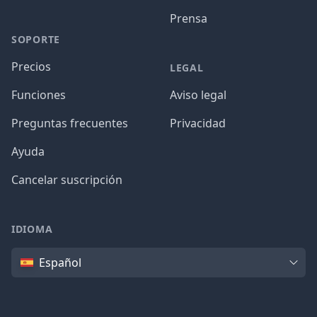
Prensa
SOPORTE
Precios
LEGAL
Funciones
Aviso legal
Preguntas frecuentes
Privacidad
Ayuda
Cancelar suscripción
IDIOMA
Idioma
Español