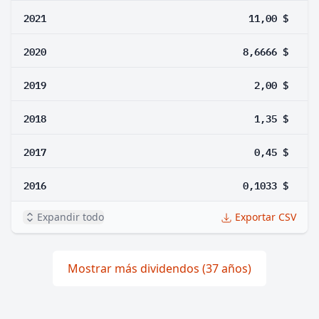
2021
11,00 $
2020
8,6666 $
2019
2,00 $
2018
1,35 $
2017
0,45 $
2016
0,1033 $
Expandir todo
Exportar CSV
Mostrar más dividendos (37 años)