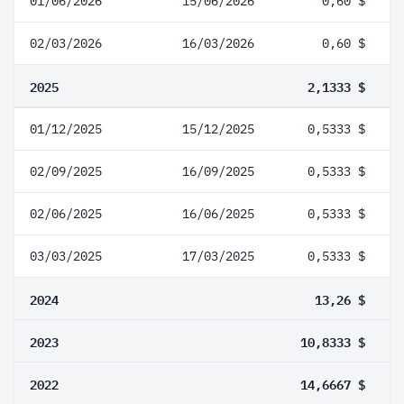
01/06/2026
15/06/2026
0,60 $
02/03/2026
16/03/2026
0,60 $
2025
2,1333 $
01/12/2025
15/12/2025
0,5333 $
02/09/2025
16/09/2025
0,5333 $
02/06/2025
16/06/2025
0,5333 $
03/03/2025
17/03/2025
0,5333 $
2024
13,26 $
2023
10,8333 $
2022
14,6667 $