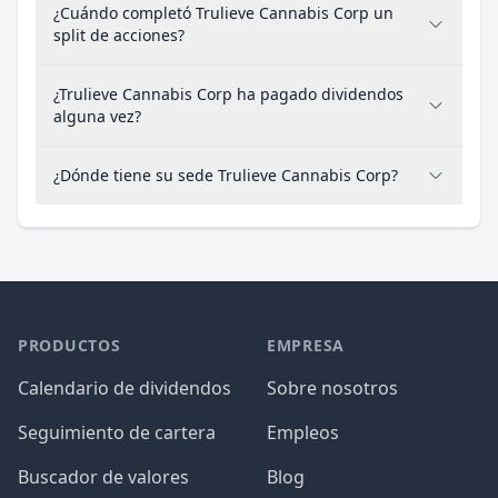
¿Cuándo completó Trulieve Cannabis Corp un
split de acciones?
¿Trulieve Cannabis Corp ha pagado dividendos
alguna vez?
¿Dónde tiene su sede Trulieve Cannabis Corp?
PRODUCTOS
EMPRESA
Calendario de dividendos
Sobre nosotros
Seguimiento de cartera
Empleos
Buscador de valores
Blog