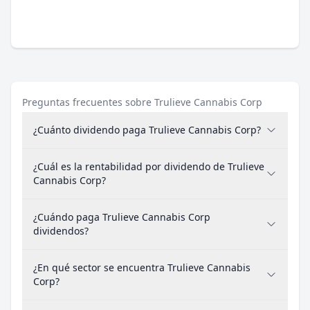
Preguntas frecuentes sobre Trulieve Cannabis Corp
¿Cuánto dividendo paga Trulieve Cannabis Corp?
¿Cuál es la rentabilidad por dividendo de Trulieve
Cannabis Corp?
¿Cuándo paga Trulieve Cannabis Corp
dividendos?
¿En qué sector se encuentra Trulieve Cannabis
Corp?