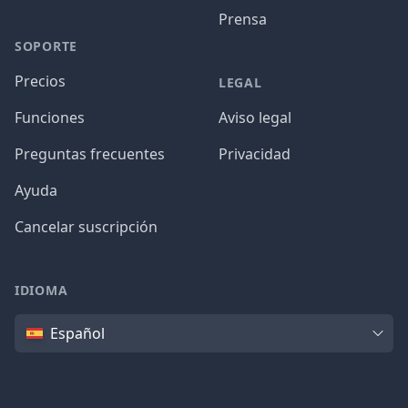
Prensa
SOPORTE
Precios
LEGAL
Funciones
Aviso legal
Preguntas frecuentes
Privacidad
Ayuda
Cancelar suscripción
IDIOMA
Idioma
Español