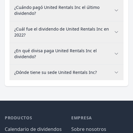
¿Cuándo pagó United Rentals Inc el último
dividendo?
¿Cuál fue el dividendo de United Rentals Inc en
2022?
¿En qué divisa paga United Rentals Inc el
dividendo?
¿Dónde tiene su sede United Rentals Inc?
PRODUCTOS
EMPRESA
Calendario de dividendos
Sobre nosotros