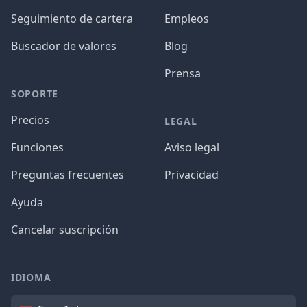
Seguimiento de cartera
Empleos
Buscador de valores
Blog
Prensa
SOPORTE
Precios
LEGAL
Funciones
Aviso legal
Preguntas frecuentes
Privacidad
Ayuda
Cancelar suscripción
IDIOMA
Idioma