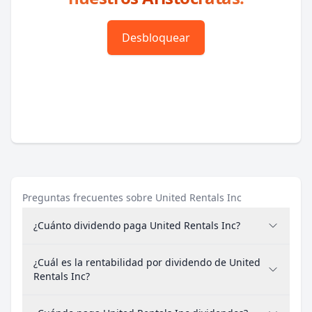
Desbloquear
Preguntas frecuentes sobre United Rentals Inc
¿Cuánto dividendo paga United Rentals Inc?
¿Cuál es la rentabilidad por dividendo de United
Rentals Inc?