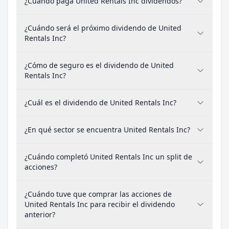
¿Cuándo paga United Rentals Inc dividendos?
¿Cuándo será el próximo dividendo de United
Rentals Inc?
¿Cómo de seguro es el dividendo de United
Rentals Inc?
¿Cuál es el dividendo de United Rentals Inc?
¿En qué sector se encuentra United Rentals Inc?
¿Cuándo completó United Rentals Inc un split de
acciones?
¿Cuándo tuve que comprar las acciones de
United Rentals Inc para recibir el dividendo
anterior?