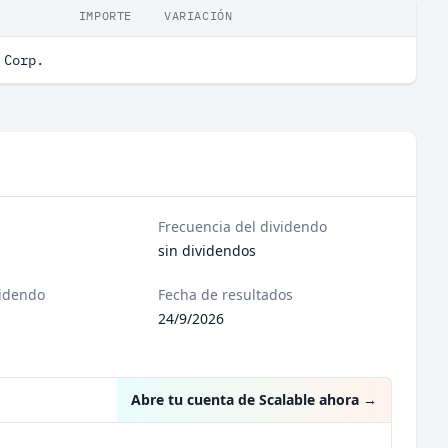
IMPORTE
VARIACIÓN
 Corp.
Frecuencia del dividendo
sin dividendos
videndo
Fecha de resultados
24/9/2026
Abre tu cuenta de Scalable ahora
→