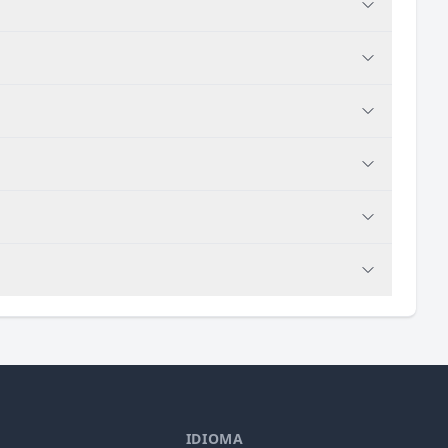
IDIOMA