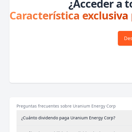
¿Acceder a t
Característica exclusiva
Des
Preguntas frecuentes sobre Uranium Energy Corp
¿Cuánto dividendo paga Uranium Energy Corp?