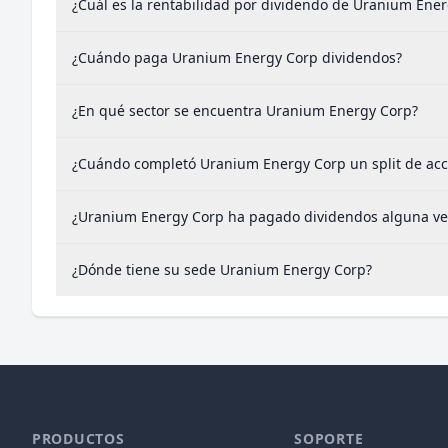
¿Cuál es la rentabilidad por dividendo de Uranium Ene
¿Cuándo paga Uranium Energy Corp dividendos?
¿En qué sector se encuentra Uranium Energy Corp?
¿Cuándo completó Uranium Energy Corp un split de acc
¿Uranium Energy Corp ha pagado dividendos alguna ve
¿Dónde tiene su sede Uranium Energy Corp?
PRODUCTOS
SOPORTE