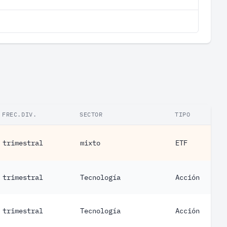
FREC.DIV.
SECTOR
TIPO
trimestral
mixto
ETF
trimestral
Tecnología
Acción
trimestral
Tecnología
Acción