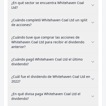
¿En qué sector se encuentra Whitehaven Coal
Ltd?
¿Cuándo completó Whitehaven Coal Ltd un split
de acciones?
¿Cuándo tuve que comprar las acciones de
Whitehaven Coal Ltd para recibir el dividendo
anterior?
¿Cuándo pagó Whitehaven Coal Ltd el último
dividendo?
¿Cuál fue el dividendo de Whitehaven Coal Ltd en
2022?
¿En qué divisa paga Whitehaven Coal Ltd el
dividendo?