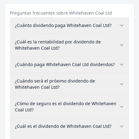
Preguntas frecuentes sobre Whitehaven Coal Ltd
¿Cuánto dividendo paga Whitehaven Coal Ltd?
¿Cuál es la rentabilidad por dividendo de
Whitehaven Coal Ltd?
¿Cuándo paga Whitehaven Coal Ltd dividendos?
¿Cuándo será el próximo dividendo de
Whitehaven Coal Ltd?
¿Cómo de seguro es el dividendo de Whitehaven
Coal Ltd?
¿Cuál es el dividendo de Whitehaven Coal Ltd?