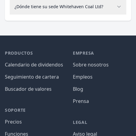
¿Dónde tiene su sede Whitehaven Coal Ltd?
PRODUCTOS
EMPRESA
Calendario de dividendos
Sobre nosotros
Seguimiento de cartera
Empleos
Buscador de valores
Blog
Prensa
SOPORTE
Precios
LEGAL
Funciones
Aviso legal