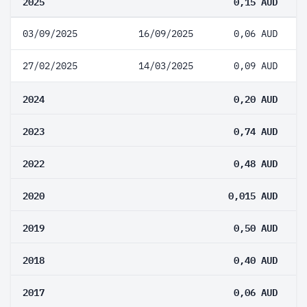
2025
0,15 AUD
03/09/2025
16/09/2025
0,06 AUD
27/02/2025
14/03/2025
0,09 AUD
2024
0,20 AUD
2023
0,74 AUD
2022
0,48 AUD
2020
0,015 AUD
2019
0,50 AUD
2018
0,40 AUD
2017
0,06 AUD