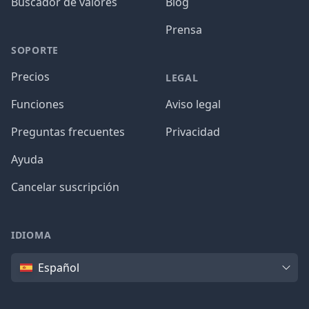
Buscador de valores
Blog
Prensa
SOPORTE
Precios
LEGAL
Funciones
Aviso legal
Preguntas frecuentes
Privacidad
Ayuda
Cancelar suscripción
IDIOMA
Idioma
Español