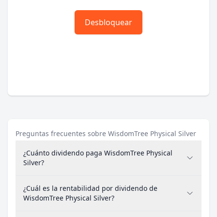
Desbloquear
Preguntas frecuentes sobre WisdomTree Physical Silver
¿Cuánto dividendo paga WisdomTree Physical
Silver?
¿Cuál es la rentabilidad por dividendo de
WisdomTree Physical Silver?