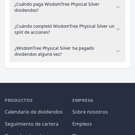
¿Cuándo paga WisdomTree Physical Silver
dividendos?
¿Cuándo completó WisdomTree Physical Silver un
split de acciones?
¿WisdomTree Physical Silver ha pagado
dividendos alguna vez?
PRODUCTOS
EMPRESA
Calendario de dividendos
Sobre nosotros
Seguimiento de cartera
Empleos