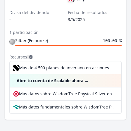
Divisa del dividendo
Fecha de resultados
-
3/5/2025
1 participación
Silber (Feinunze)
100,00 %
Recursos
Más de 4.500 planes de inversión en acciones desde 1 €
Abre tu cuenta de Scalable ahora
→
Más datos sobre WisdomTree Physical Silver en extraETF
Más datos fundamentales sobre WisdomTree Physical Silver en Parqet