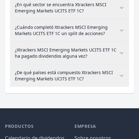
¿En qué sector se encuentra Xtrackers MSCI
Emerging Markets UCITS ETF 1C?
¿Cuándo completó Xtrackers MSCI Emerging
Markets UCITS ETF 1C un split de acciones?
¿Xtrackers MSCI Emerging Markets UCITS ETF 1C
ha pagado dividendos alguna vez?
¿De qué países está compuesto Xtrackers MSCI
Emerging Markets UCITS ETF 1C?
PRODUCTOS
EMPRESA
Calendario de dividendos
Sobre nosotros