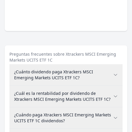
Preguntas frecuentes sobre Xtrackers MSCI Emerging
Markets UCITS ETF 1C
¿Cuánto dividendo paga Xtrackers MSCI
Emerging Markets UCITS ETF 1C?
¿Cuál es la rentabilidad por dividendo de
Xtrackers MSCI Emerging Markets UCITS ETF 1C?
¿Cuándo paga Xtrackers MSCI Emerging Markets
UCITS ETF 1C dividendos?