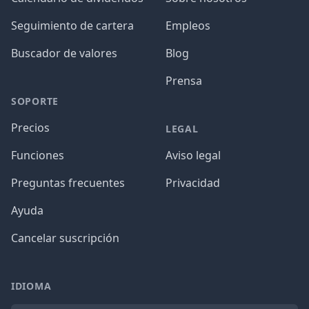
Seguimiento de cartera
Empleos
Buscador de valores
Blog
Prensa
SOPORTE
Precios
LEGAL
Funciones
Aviso legal
Preguntas frecuentes
Privacidad
Ayuda
Cancelar suscripción
IDIOMA