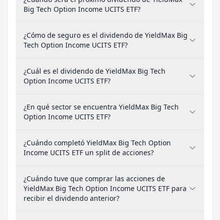
Big Tech Option Income UCITS ETF?
¿Cómo de seguro es el dividendo de YieldMax Big
Tech Option Income UCITS ETF?
¿Cuál es el dividendo de YieldMax Big Tech
Option Income UCITS ETF?
¿En qué sector se encuentra YieldMax Big Tech
Option Income UCITS ETF?
¿Cuándo completó YieldMax Big Tech Option
Income UCITS ETF un split de acciones?
¿Cuándo tuve que comprar las acciones de
YieldMax Big Tech Option Income UCITS ETF para
recibir el dividendo anterior?