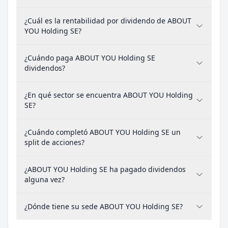
¿Cuál es la rentabilidad por dividendo de ABOUT
YOU Holding SE?
¿Cuándo paga ABOUT YOU Holding SE
dividendos?
¿En qué sector se encuentra ABOUT YOU Holding
SE?
¿Cuándo completó ABOUT YOU Holding SE un
split de acciones?
¿ABOUT YOU Holding SE ha pagado dividendos
alguna vez?
¿Dónde tiene su sede ABOUT YOU Holding SE?