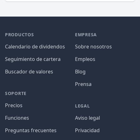
PRODUCTOS
EMPRESA
Calendario de dividendos
Sobre nosotros
Seguimiento de cartera
Empleos
Buscador de valores
Blog
Prensa
SOPORTE
Precios
LEGAL
Funciones
Aviso legal
Preguntas frecuentes
Privacidad