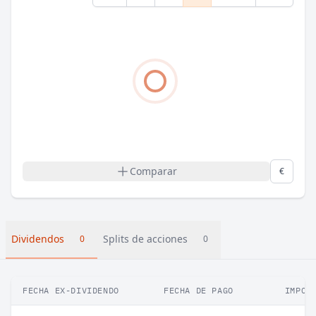
Comparar
€
Dividendos
Splits de acciones
0
0
FECHA EX-DIVIDENDO
FECHA DE PAGO
IMPOR