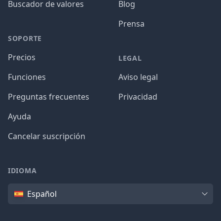
Buscador de valores
Blog
Prensa
SOPORTE
Precios
LEGAL
Funciones
Aviso legal
Preguntas frecuentes
Privacidad
Ayuda
Cancelar suscripción
IDIOMA
Idioma
Español