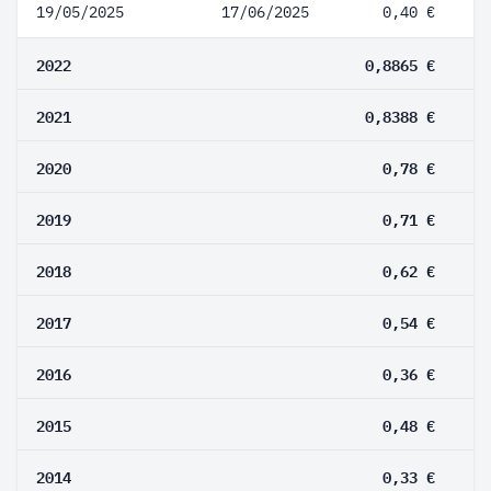
19/05/2025
17/06/2025
0,40 €
2022
0,8865 €
2021
0,8388 €
2020
0,78 €
2019
0,71 €
2018
0,62 €
2017
0,54 €
2016
0,36 €
2015
0,48 €
2014
0,33 €