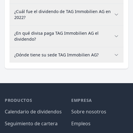
¿Cuál fue el dividendo de TAG Immobilien AG en
2022?
¿En qué divisa paga TAG Immobilien AG el
dividendo?
¿Dónde tiene su sede TAG Immobilien AG?
PRODUCTOS
EMPRESA
Calendario de dividendos
Sobre nosotros
Seguimiento de cartera
Empleos