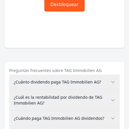
Desbloquear
Preguntas frecuentes sobre TAG Immobilien AG
¿Cuánto dividendo paga TAG Immobilien AG?
¿Cuál es la rentabilidad por dividendo de TAG
Immobilien AG?
¿Cuándo paga TAG Immobilien AG dividendos?