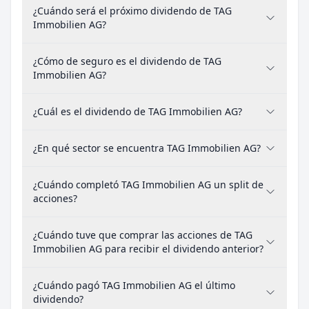
¿Cuándo será el próximo dividendo de TAG
Immobilien AG?
¿Cómo de seguro es el dividendo de TAG
Immobilien AG?
¿Cuál es el dividendo de TAG Immobilien AG?
¿En qué sector se encuentra TAG Immobilien AG?
¿Cuándo completó TAG Immobilien AG un split de
acciones?
¿Cuándo tuve que comprar las acciones de TAG
Immobilien AG para recibir el dividendo anterior?
¿Cuándo pagó TAG Immobilien AG el último
dividendo?