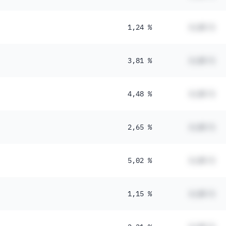
1,24 %
#,## %
3,81 %
#,## %
4,48 %
#,## %
2,65 %
#,## %
5,02 %
#,## %
1,15 %
#,## %