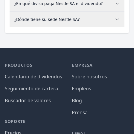
¿En qué divisa paga Nestle SA el dividendo?
¿Dónde tiene su sede Nestle SA?
PRODUCTOS
EMPRESA
Calendario de dividendos
Sobre nosotros
Seguimiento de cartera
Empleos
Buscador de valores
Blog
Prensa
SOPORTE
Precios
LEGAL