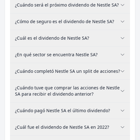
¿Cuándo será el próximo dividendo de Nestle SA?
¿Cómo de seguro es el dividendo de Nestle SA?
¿Cuál es el dividendo de Nestle SA?
¿En qué sector se encuentra Nestle SA?
¿Cuándo completó Nestle SA un split de acciones?
¿Cuándo tuve que comprar las acciones de Nestle
SA para recibir el dividendo anterior?
¿Cuándo pagó Nestle SA el último dividendo?
¿Cuál fue el dividendo de Nestle SA en 2022?