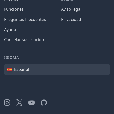
Funciones
Aviso legal
Preguntas frecuentes
Privacidad
Ayuda
Cancelar suscripción
IDIOMA
Idioma
Español
Instagram
X
YouTube
GitHub