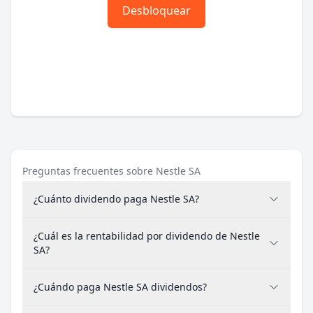
Desbloquear
Preguntas frecuentes sobre Nestle SA
¿Cuánto dividendo paga Nestle SA?
¿Cuál es la rentabilidad por dividendo de Nestle
SA?
¿Cuándo paga Nestle SA dividendos?