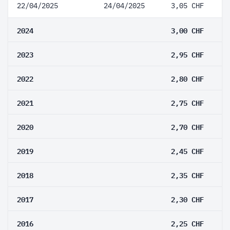
22/04/2025
24/04/2025
3,05 CHF
2024
3,00 CHF
2023
2,95 CHF
2022
2,80 CHF
2021
2,75 CHF
2020
2,70 CHF
2019
2,45 CHF
2018
2,35 CHF
2017
2,30 CHF
2016
2,25 CHF