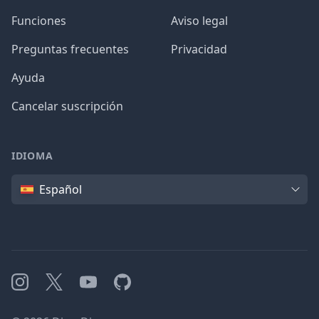
Funciones
Aviso legal
Preguntas frecuentes
Privacidad
Ayuda
Cancelar suscripción
IDIOMA
Idioma
Español
Instagram
X
YouTube
GitHub