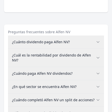
Preguntas frecuentes sobre Alfen NV
¿Cuánto dividendo paga Alfen NV?
¿Cuál es la rentabilidad por dividendo de Alfen
NV?
¿Cuándo paga Alfen NV dividendos?
¿En qué sector se encuentra Alfen NV?
¿Cuándo completó Alfen NV un split de acciones?