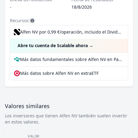
-
18/8/2026
Recursos
Alfen NV por 0,99 €/operación, incluido el Dividend Reinvestment Plan
Abre tu cuenta de Scalable ahora
→
Más datos fundamentales sobre Alfen NV en Parqet
Más datos sobre Alfen NV en extraETF
Valores similares
Los inversores que tienen Alfen NV también suelen invertir
en estos valores.
VALOR