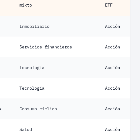
mixto
ETF
Inmobiliario
Acción
Servicios financieros
Acción
Tecnología
Acción
Tecnología
Acción
s
Consumo cíclico
Acción
Salud
Acción