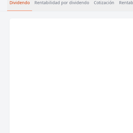
Dividendo
Rentabilidad por dividendo
Cotización
Rentabi