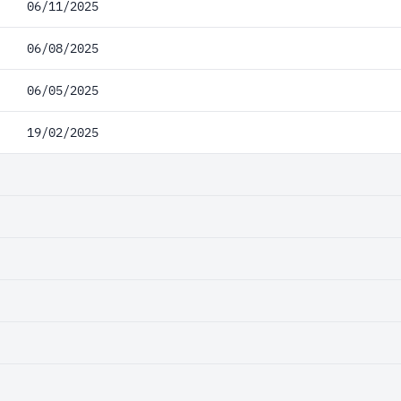
06/11/2025
06/08/2025
06/05/2025
19/02/2025