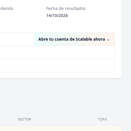
videndo
Fecha de resultados
14/10/2026
Abre tu cuenta de Scalable ahora
→
SECTOR
TIPO