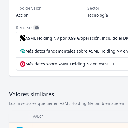
Tipo de valor
Sector
Acción
Tecnología
Recursos
ASML Holding NV por 0,99 €/operación, incluido el D
Más datos fundamentales sobre ASML Holding NV en
Más datos sobre ASML Holding NV en extraETF
Valores similares
Los inversores que tienen ASML Holding NV también suelen inv
VALOR