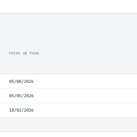
FECHA DE PAGO
05/08/2026
05/05/2026
18/02/2026