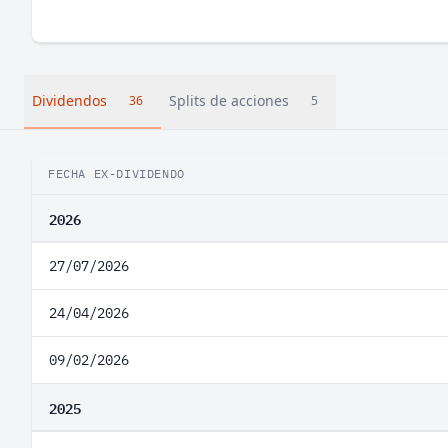
Dividendos
Splits de acciones
36
5
FECHA EX-DIVIDENDO
2026
27/07/2026
24/04/2026
09/02/2026
2025