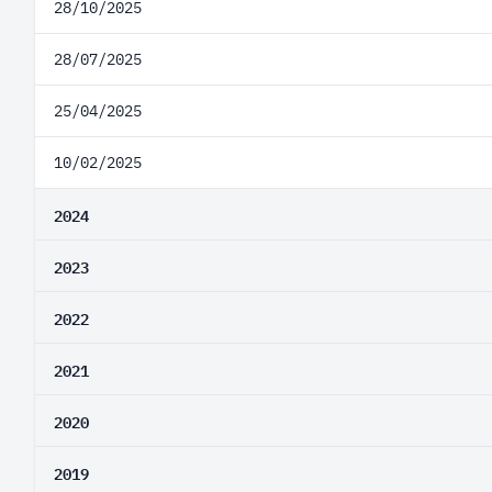
28/10/2025
28/07/2025
25/04/2025
10/02/2025
2024
2023
2022
2021
2020
2019