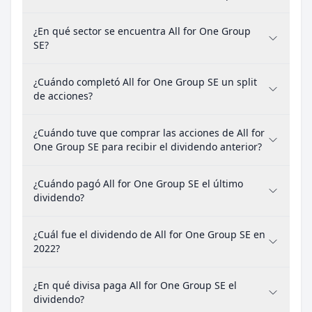
¿En qué sector se encuentra All for One Group
SE?
¿Cuándo completó All for One Group SE un split
de acciones?
¿Cuándo tuve que comprar las acciones de All for
One Group SE para recibir el dividendo anterior?
¿Cuándo pagó All for One Group SE el último
dividendo?
¿Cuál fue el dividendo de All for One Group SE en
2022?
¿En qué divisa paga All for One Group SE el
dividendo?