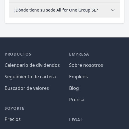
¿Dónde tiene su sede All for One Group SE?
PRODUCTOS
EMPRESA
Calendario de dividendos
Sobre nosotros
Seguimiento de cartera
Empleos
Buscador de valores
Blog
Prensa
SOPORTE
Precios
LEGAL