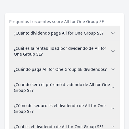
Preguntas frecuentes sobre All for One Group SE
¿Cuánto dividendo paga All for One Group SE?
¿Cuál es la rentabilidad por dividendo de All for
One Group SE?
¿Cuándo paga All for One Group SE dividendos?
¿Cuándo será el próximo dividendo de All for One
Group SE?
¿Cómo de seguro es el dividendo de All for One
Group SE?
¿Cuál es el dividendo de All for One Group SE?