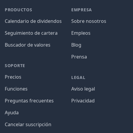
PRODUCTOS
EMPRESA
Calendario de dividendos
Sobre nosotros
Seguimiento de cartera
Empleos
Buscador de valores
Blog
Prensa
SOPORTE
Precios
LEGAL
Funciones
Aviso legal
Preguntas frecuentes
Privacidad
Ayuda
Cancelar suscripción