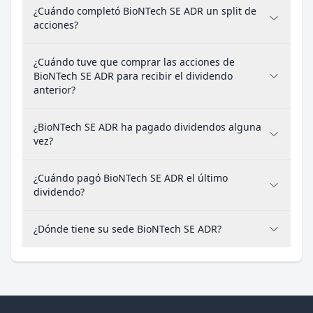
¿Cuándo completó BioNTech SE ADR un split de
acciones?
¿Cuándo tuve que comprar las acciones de
BioNTech SE ADR para recibir el dividendo
anterior?
¿BioNTech SE ADR ha pagado dividendos alguna
vez?
¿Cuándo pagó BioNTech SE ADR el último
dividendo?
¿Dónde tiene su sede BioNTech SE ADR?