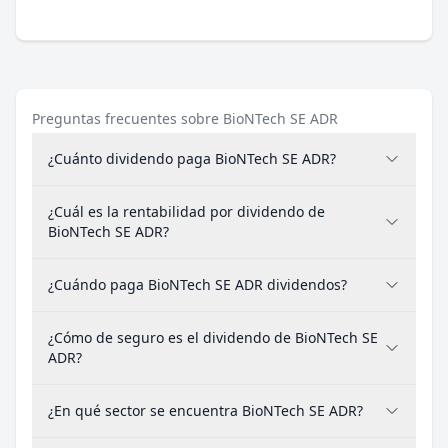
Preguntas frecuentes sobre BioNTech SE ADR
¿Cuánto dividendo paga BioNTech SE ADR?
¿Cuál es la rentabilidad por dividendo de
BioNTech SE ADR?
¿Cuándo paga BioNTech SE ADR dividendos?
¿Cómo de seguro es el dividendo de BioNTech SE
ADR?
¿En qué sector se encuentra BioNTech SE ADR?