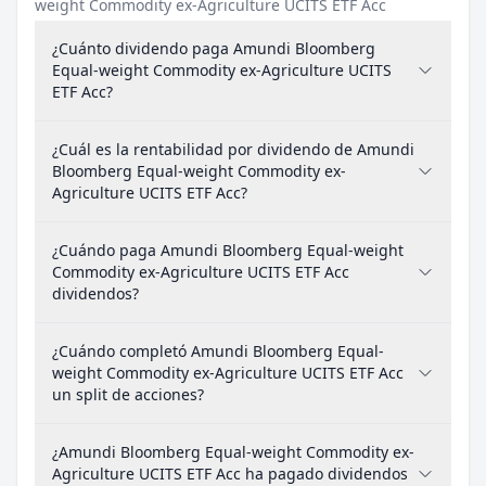
weight Commodity ex-Agriculture UCITS ETF Acc
¿Cuánto dividendo paga Amundi Bloomberg
Equal-weight Commodity ex-Agriculture UCITS
ETF Acc?
¿Cuál es la rentabilidad por dividendo de Amundi
Bloomberg Equal-weight Commodity ex-
Agriculture UCITS ETF Acc?
¿Cuándo paga Amundi Bloomberg Equal-weight
Commodity ex-Agriculture UCITS ETF Acc
dividendos?
¿Cuándo completó Amundi Bloomberg Equal-
weight Commodity ex-Agriculture UCITS ETF Acc
un split de acciones?
¿Amundi Bloomberg Equal-weight Commodity ex-
Agriculture UCITS ETF Acc ha pagado dividendos