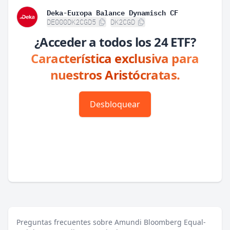
Deka-Europa Balance Dynamisch CF
DE000DK2CGD5
DK2CGD
¿Acceder a todos los 24 ETF?
Característica exclusiva para
nuestros Aristócratas.
Desbloquear
Preguntas frecuentes sobre Amundi Bloomberg Equal-