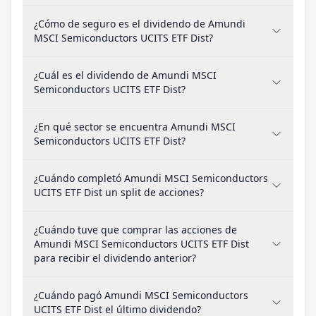
¿Cómo de seguro es el dividendo de Amundi
MSCI Semiconductors UCITS ETF Dist?
¿Cuál es el dividendo de Amundi MSCI
Semiconductors UCITS ETF Dist?
¿En qué sector se encuentra Amundi MSCI
Semiconductors UCITS ETF Dist?
¿Cuándo completó Amundi MSCI Semiconductors
UCITS ETF Dist un split de acciones?
¿Cuándo tuve que comprar las acciones de
Amundi MSCI Semiconductors UCITS ETF Dist
para recibir el dividendo anterior?
¿Cuándo pagó Amundi MSCI Semiconductors
UCITS ETF Dist el último dividendo?