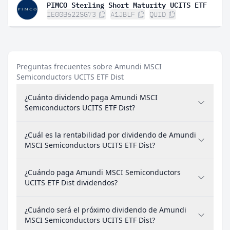
PIMCO Sterling Short Maturity UCITS ETF
IE00B622SG73
A1JBLF
QUID
Preguntas frecuentes sobre Amundi MSCI
Semiconductors UCITS ETF Dist
¿Cuánto dividendo paga Amundi MSCI
Semiconductors UCITS ETF Dist?
¿Cuál es la rentabilidad por dividendo de Amundi
MSCI Semiconductors UCITS ETF Dist?
¿Cuándo paga Amundi MSCI Semiconductors
UCITS ETF Dist dividendos?
¿Cuándo será el próximo dividendo de Amundi
MSCI Semiconductors UCITS ETF Dist?