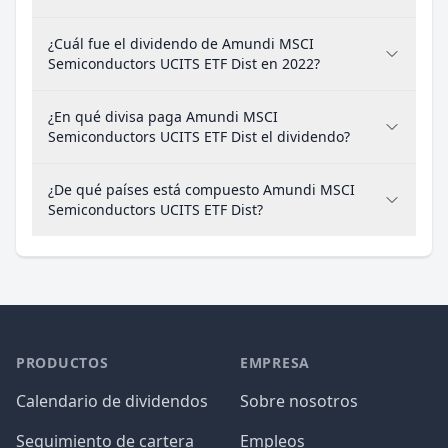
¿Cuál fue el dividendo de Amundi MSCI
Semiconductors UCITS ETF Dist en 2022?
¿En qué divisa paga Amundi MSCI
Semiconductors UCITS ETF Dist el dividendo?
¿De qué países está compuesto Amundi MSCI
Semiconductors UCITS ETF Dist?
PRODUCTOS
EMPRESA
Calendario de dividendos
Sobre nosotros
Seguimiento de cartera
Empleos