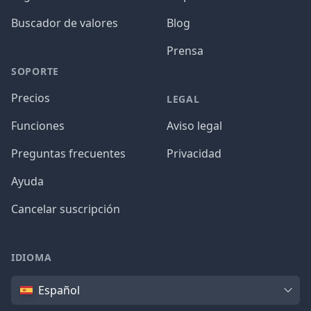
Buscador de valores
Blog
Prensa
SOPORTE
Precios
LEGAL
Funciones
Aviso legal
Preguntas frecuentes
Privacidad
Ayuda
Cancelar suscripción
IDIOMA
Idioma
Español