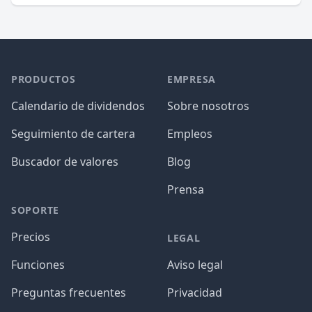
PRODUCTOS
EMPRESA
Calendario de dividendos
Sobre nosotros
Seguimiento de cartera
Empleos
Buscador de valores
Blog
Prensa
SOPORTE
Precios
LEGAL
Funciones
Aviso legal
Preguntas frecuentes
Privacidad