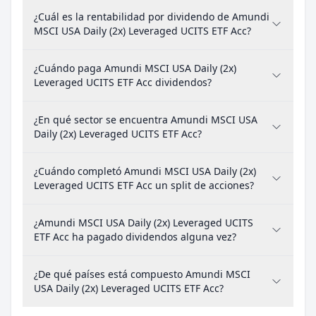
¿Cuál es la rentabilidad por dividendo de Amundi
MSCI USA Daily (2x) Leveraged UCITS ETF Acc?
¿Cuándo paga Amundi MSCI USA Daily (2x)
Leveraged UCITS ETF Acc dividendos?
¿En qué sector se encuentra Amundi MSCI USA
Daily (2x) Leveraged UCITS ETF Acc?
¿Cuándo completó Amundi MSCI USA Daily (2x)
Leveraged UCITS ETF Acc un split de acciones?
¿Amundi MSCI USA Daily (2x) Leveraged UCITS
ETF Acc ha pagado dividendos alguna vez?
¿De qué países está compuesto Amundi MSCI
USA Daily (2x) Leveraged UCITS ETF Acc?