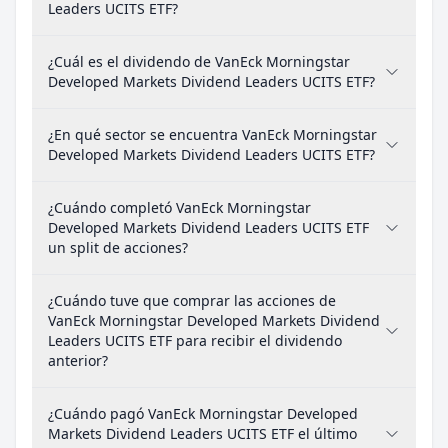
Leaders UCITS ETF?
¿Cuál es el dividendo de VanEck Morningstar
Developed Markets Dividend Leaders UCITS ETF?
¿En qué sector se encuentra VanEck Morningstar
Developed Markets Dividend Leaders UCITS ETF?
¿Cuándo completó VanEck Morningstar
Developed Markets Dividend Leaders UCITS ETF
un split de acciones?
¿Cuándo tuve que comprar las acciones de
VanEck Morningstar Developed Markets Dividend
Leaders UCITS ETF para recibir el dividendo
anterior?
¿Cuándo pagó VanEck Morningstar Developed
Markets Dividend Leaders UCITS ETF el último