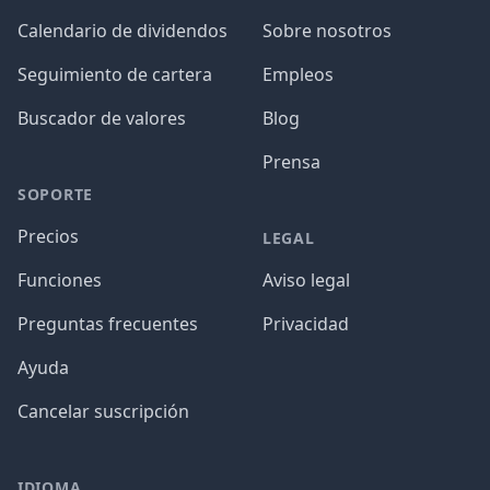
Calendario de dividendos
Sobre nosotros
Seguimiento de cartera
Empleos
Buscador de valores
Blog
Prensa
SOPORTE
Precios
LEGAL
Funciones
Aviso legal
Preguntas frecuentes
Privacidad
Ayuda
Cancelar suscripción
IDIOMA