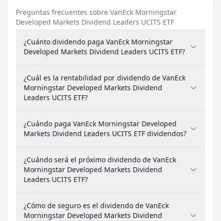
Preguntas frecuentes sobre VanEck Morningstar
Developed Markets Dividend Leaders UCITS ETF
¿Cuánto dividendo paga VanEck Morningstar
Developed Markets Dividend Leaders UCITS ETF?
¿Cuál es la rentabilidad por dividendo de VanEck
Morningstar Developed Markets Dividend
Leaders UCITS ETF?
¿Cuándo paga VanEck Morningstar Developed
Markets Dividend Leaders UCITS ETF dividendos?
¿Cuándo será el próximo dividendo de VanEck
Morningstar Developed Markets Dividend
Leaders UCITS ETF?
¿Cómo de seguro es el dividendo de VanEck
Morningstar Developed Markets Dividend