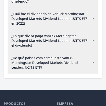
dividendo?
¿Cuál fue el dividendo de VanEck Morningstar
Developed Markets Dividend Leaders UCITS ETF
en 2022?
¿En qué divisa paga VanEck Morningstar
Developed Markets Dividend Leaders UCITS ETF
el dividendo?
¿De qué países está compuesto VanEck
Morningstar Developed Markets Dividend
Leaders UCITS ETF?
PRODUCTOS
EMPRESA