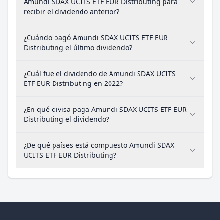
Amundi SDAX UCITS ETF EUR Distributing para
recibir el dividendo anterior?
¿Cuándo pagó Amundi SDAX UCITS ETF EUR
Distributing el último dividendo?
¿Cuál fue el dividendo de Amundi SDAX UCITS
ETF EUR Distributing en 2022?
¿En qué divisa paga Amundi SDAX UCITS ETF EUR
Distributing el dividendo?
¿De qué países está compuesto Amundi SDAX
UCITS ETF EUR Distributing?