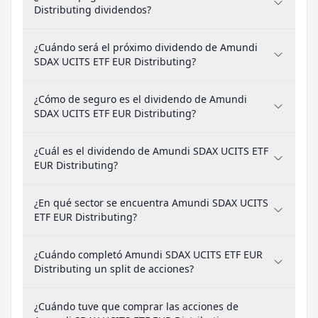
Distributing dividendos?
¿Cuándo será el próximo dividendo de Amundi
SDAX UCITS ETF EUR Distributing?
¿Cómo de seguro es el dividendo de Amundi
SDAX UCITS ETF EUR Distributing?
¿Cuál es el dividendo de Amundi SDAX UCITS ETF
EUR Distributing?
¿En qué sector se encuentra Amundi SDAX UCITS
ETF EUR Distributing?
¿Cuándo completó Amundi SDAX UCITS ETF EUR
Distributing un split de acciones?
¿Cuándo tuve que comprar las acciones de