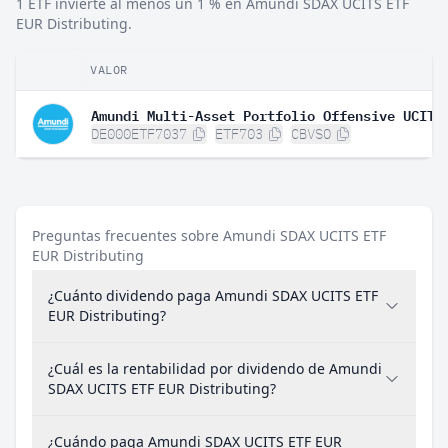
1 ETF invierte al menos un 1 % en Amundi SDAX UCITS ETF
EUR Distributing.
VALOR
DE000ETF7037
ETF703
CBVSO
Preguntas frecuentes sobre Amundi SDAX UCITS ETF
EUR Distributing
¿Cuánto dividendo paga Amundi SDAX UCITS ETF
EUR Distributing?
¿Cuál es la rentabilidad por dividendo de Amundi
SDAX UCITS ETF EUR Distributing?
¿Cuándo paga Amundi SDAX UCITS ETF EUR