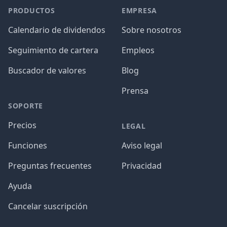
PRODUCTOS
EMPRESA
Calendario de dividendos
Sobre nosotros
Seguimiento de cartera
Empleos
Buscador de valores
Blog
Prensa
SOPORTE
Precios
LEGAL
Funciones
Aviso legal
Preguntas frecuentes
Privacidad
Ayuda
Cancelar suscripción