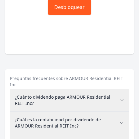
Desbloquear
Preguntas frecuentes sobre ARMOUR Residential REIT
Inc
¿Cuánto dividendo paga ARMOUR Residential
REIT Inc?
¿Cuál es la rentabilidad por dividendo de
ARMOUR Residential REIT Inc?