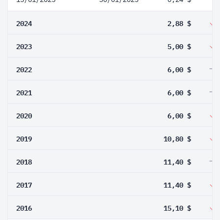
2024
2,88 $
2023
5,00 $
2022
6,00 $
2021
6,00 $
2020
6,00 $
2019
10,80 $
2018
11,40 $
2017
11,40 $
2016
15,10 $