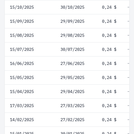
15/10/2025
30/10/2025
0,24 $
15/09/2025
29/09/2025
0,24 $
15/08/2025
29/08/2025
0,24 $
15/07/2025
30/07/2025
0,24 $
16/06/2025
27/06/2025
0,24 $
15/05/2025
29/05/2025
0,24 $
15/04/2025
29/04/2025
0,24 $
17/03/2025
27/03/2025
0,24 $
14/02/2025
27/02/2025
0,24 $
15/01/2025
30/01/2025
0,24 $