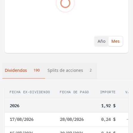
Año
Mes
Dividendos
Splits de acciones
190
2
FECHA EX-DIVIDENDO
FECHA DE PAGO
IMPORTE
VAR
2026
1,92 $
17/08/2026
28/08/2026
0,24 $