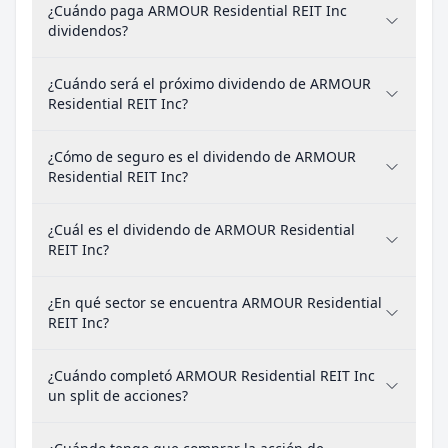
¿Cuándo paga ARMOUR Residential REIT Inc
dividendos?
¿Cuándo será el próximo dividendo de ARMOUR
Residential REIT Inc?
¿Cómo de seguro es el dividendo de ARMOUR
Residential REIT Inc?
¿Cuál es el dividendo de ARMOUR Residential
REIT Inc?
¿En qué sector se encuentra ARMOUR Residential
REIT Inc?
¿Cuándo completó ARMOUR Residential REIT Inc
un split de acciones?