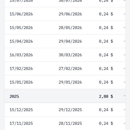
15/07/2026
30/07/2026
0,24 $
15/06/2026
29/06/2026
0,24 $
15/05/2026
28/05/2026
0,24 $
15/04/2026
29/04/2026
0,24 $
16/03/2026
30/03/2026
0,24 $
17/02/2026
27/02/2026
0,24 $
15/01/2026
29/01/2026
0,24 $
2025
2,88 $
15/12/2025
29/12/2025
0,24 $
17/11/2025
28/11/2025
0,24 $