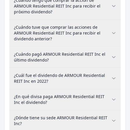
¿Cuándo tengo que comprar la acción de
ARMOUR Residential REIT Inc para recibir el
próximo dividendo?
¿Cuándo tuve que comprar las acciones de
ARMOUR Residential REIT Inc para recibir el
dividendo anterior?
¿Cuándo pagó ARMOUR Residential REIT Inc el
último dividendo?
¿Cuál fue el dividendo de ARMOUR Residential
REIT Inc en 2022?
¿En qué divisa paga ARMOUR Residential REIT
Inc el dividendo?
¿Dónde tiene su sede ARMOUR Residential REIT
Inc?