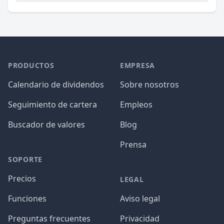
PRODUCTOS
EMPRESA
Calendario de dividendos
Sobre nosotros
Seguimiento de cartera
Empleos
Buscador de valores
Blog
Prensa
SOPORTE
Precios
LEGAL
Funciones
Aviso legal
Preguntas frecuentes
Privacidad