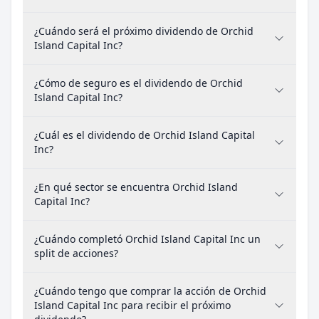
¿Cuándo será el próximo dividendo de Orchid
Island Capital Inc?
¿Cómo de seguro es el dividendo de Orchid
Island Capital Inc?
¿Cuál es el dividendo de Orchid Island Capital
Inc?
¿En qué sector se encuentra Orchid Island
Capital Inc?
¿Cuándo completó Orchid Island Capital Inc un
split de acciones?
¿Cuándo tengo que comprar la acción de Orchid
Island Capital Inc para recibir el próximo