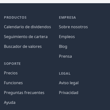
PRODUCTOS
EMPRESA
Calendario de dividendos
Sobre nosotros
Seguimiento de cartera
Empleos
Buscador de valores
Blog
Prensa
SOPORTE
Precios
LEGAL
Funciones
Aviso legal
Preguntas frecuentes
Privacidad
Ayuda