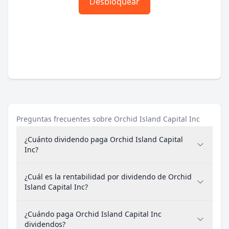
Desbloquear
Preguntas frecuentes sobre Orchid Island Capital Inc
¿Cuánto dividendo paga Orchid Island Capital
Inc?
¿Cuál es la rentabilidad por dividendo de Orchid
Island Capital Inc?
¿Cuándo paga Orchid Island Capital Inc
dividendos?