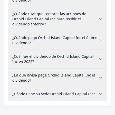
dividendo?
¿Cuándo tuve que comprar las acciones de
Orchid Island Capital Inc para recibir el
dividendo anterior?
¿Cuándo pagó Orchid Island Capital Inc el último
dividendo?
¿Cuál fue el dividendo de Orchid Island Capital
Inc en 2022?
¿En qué divisa paga Orchid Island Capital Inc el
dividendo?
¿Dónde tiene su sede Orchid Island Capital Inc?