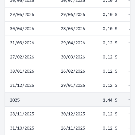
30/06/2026
30/07/2026
0,10 $
29/05/2026
29/06/2026
0,10 $
30/04/2026
28/05/2026
0,10 $
31/03/2026
29/04/2026
0,12 $
27/02/2026
30/03/2026
0,12 $
30/01/2026
26/02/2026
0,12 $
31/12/2025
29/01/2026
0,12 $
2025
1,44 $
28/11/2025
30/12/2025
0,12 $
31/10/2025
26/11/2025
0,12 $