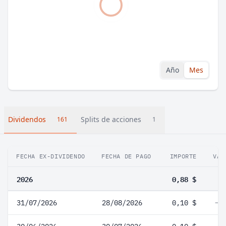
Año
Mes
Dividendos
Splits de acciones
161
1
FECHA EX-DIVIDENDO
FECHA DE PAGO
IMPORTE
VAR
2026
0,88 $
31/07/2026
28/08/2026
0,10 $