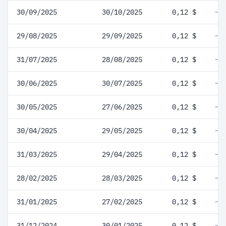
30/09/2025
30/10/2025
0,12 $
29/08/2025
29/09/2025
0,12 $
31/07/2025
28/08/2025
0,12 $
30/06/2025
30/07/2025
0,12 $
30/05/2025
27/06/2025
0,12 $
30/04/2025
29/05/2025
0,12 $
31/03/2025
29/04/2025
0,12 $
28/02/2025
28/03/2025
0,12 $
31/01/2025
27/02/2025
0,12 $
31/12/2024
30/01/2025
0,12 $