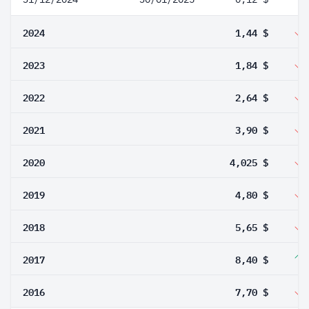
2024
1,44 $
2023
1,84 $
2022
2,64 $
2021
3,90 $
2020
4,025 $
2019
4,80 $
2018
5,65 $
2017
8,40 $
2016
7,70 $