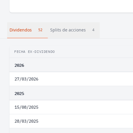
Dividendos
Splits de acciones
52
4
FECHA EX-DIVIDENDO
2026
27/03/2026
2025
15/08/2025
28/03/2025