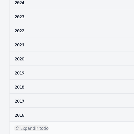
2024
2023
2022
2021
2020
2019
2018
2017
2016
Expandir todo