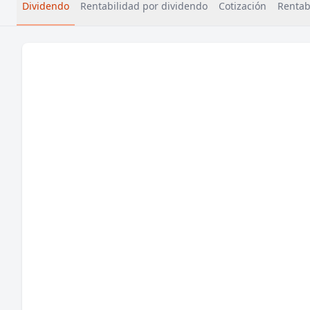
Dividendo
Rentabilidad por dividendo
Cotización
Rentabi