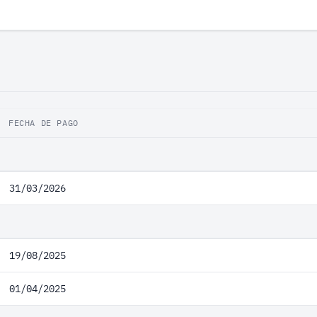
FECHA DE PAGO
31/03/2026
19/08/2025
01/04/2025