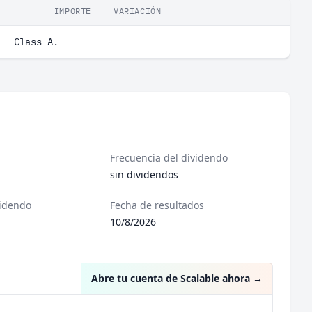
IMPORTE
VARIACIÓN
 - Class A.
Frecuencia del dividendo
sin dividendos
videndo
Fecha de resultados
10/8/2026
Abre tu cuenta de Scalable ahora
→