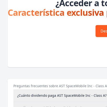
¿Acceder a t
Característica exclusiva
Des
Preguntas frecuentes sobre AST SpaceMobile Inc - Class A
¿Cuánto dividendo paga AST SpaceMobile Inc - Class A?