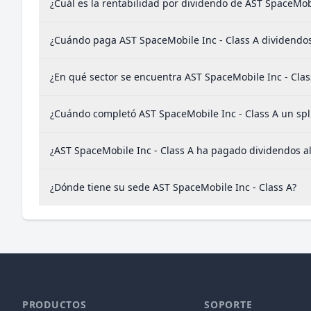
¿Cuál es la rentabilidad por dividendo de AST SpaceMobi
¿Cuándo paga AST SpaceMobile Inc - Class A dividendo
¿En qué sector se encuentra AST SpaceMobile Inc - Clas
¿Cuándo completó AST SpaceMobile Inc - Class A un spli
¿AST SpaceMobile Inc - Class A ha pagado dividendos a
¿Dónde tiene su sede AST SpaceMobile Inc - Class A?
PRODUCTOS
SOPORTE