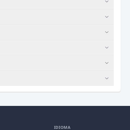
IDIOMA