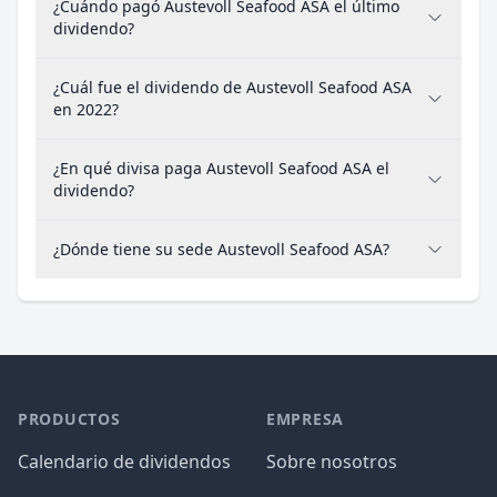
¿Cuándo pagó Austevoll Seafood ASA el último
dividendo?
¿Cuál fue el dividendo de Austevoll Seafood ASA
en 2022?
¿En qué divisa paga Austevoll Seafood ASA el
dividendo?
¿Dónde tiene su sede Austevoll Seafood ASA?
PRODUCTOS
EMPRESA
Calendario de dividendos
Sobre nosotros