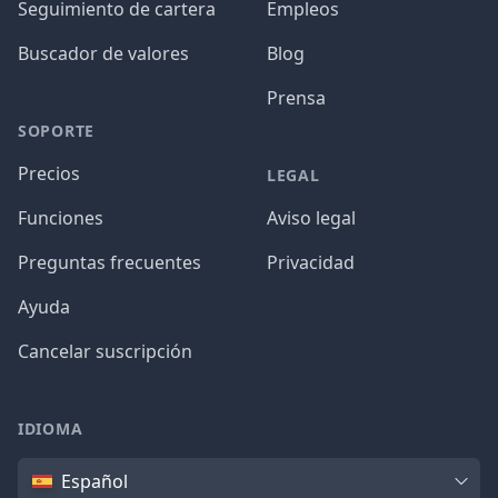
Seguimiento de cartera
Empleos
Buscador de valores
Blog
Prensa
SOPORTE
Precios
LEGAL
Funciones
Aviso legal
Preguntas frecuentes
Privacidad
Ayuda
Cancelar suscripción
IDIOMA
Idioma
Español