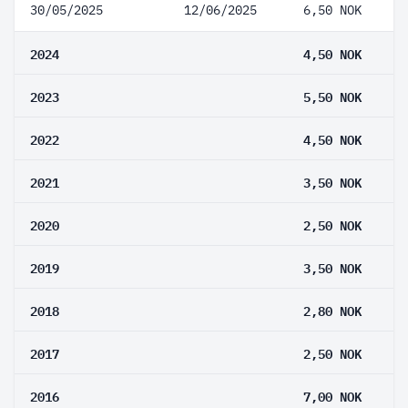
30/05/2025
12/06/2025
6,50 NOK
2024
4,50 NOK
2023
5,50 NOK
2022
4,50 NOK
2021
3,50 NOK
2020
2,50 NOK
2019
3,50 NOK
2018
2,80 NOK
2017
2,50 NOK
2016
7,00 NOK