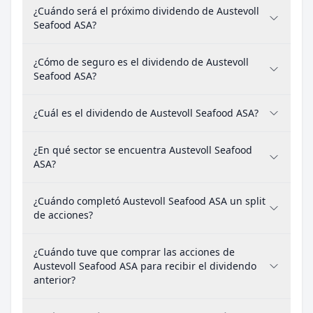
¿Cuándo será el próximo dividendo de Austevoll
Seafood ASA?
¿Cómo de seguro es el dividendo de Austevoll
Seafood ASA?
¿Cuál es el dividendo de Austevoll Seafood ASA?
¿En qué sector se encuentra Austevoll Seafood
ASA?
¿Cuándo completó Austevoll Seafood ASA un split
de acciones?
¿Cuándo tuve que comprar las acciones de
Austevoll Seafood ASA para recibir el dividendo
anterior?