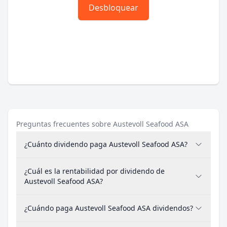
Desbloquear
Preguntas frecuentes sobre Austevoll Seafood ASA
¿Cuánto dividendo paga Austevoll Seafood ASA?
¿Cuál es la rentabilidad por dividendo de
Austevoll Seafood ASA?
¿Cuándo paga Austevoll Seafood ASA dividendos?