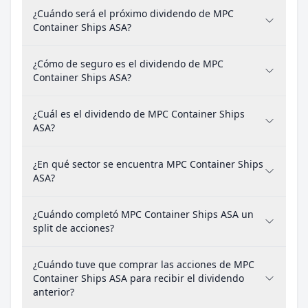
¿Cuándo será el próximo dividendo de MPC
Container Ships ASA?
¿Cómo de seguro es el dividendo de MPC
Container Ships ASA?
¿Cuál es el dividendo de MPC Container Ships
ASA?
¿En qué sector se encuentra MPC Container Ships
ASA?
¿Cuándo completó MPC Container Ships ASA un
split de acciones?
¿Cuándo tuve que comprar las acciones de MPC
Container Ships ASA para recibir el dividendo
anterior?