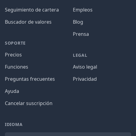
Seguimiento de cartera
Empleos
Buscador de valores
Blog
Prensa
SOPORTE
Precios
LEGAL
Funciones
Aviso legal
Preguntas frecuentes
Privacidad
Ayuda
Cancelar suscripción
IDIOMA
Idioma