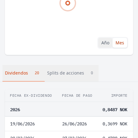
Año
Mes
Dividendos
Splits de acciones
20
0
FECHA EX-DIVIDENDO
FECHA DE PAGO
IMPORTE
2026
0,8487 NOK
19/06/2026
26/06/2026
0,3699 NOK