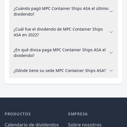
¿Cuándo pagó MPC Container Ships ASA el último
dividendo?
¿Cuál fue el dividendo de MPC Container Ships
ASA en 2022?
¿En qué divisa paga MPC Container Ships ASA el
dividendo?
¿Dónde tiene su sede MPC Container Ships ASA?
PRODUCTOS
EMPRESA
Calendario de dividendos
Sobre nosotros