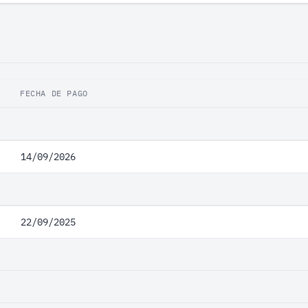
FECHA DE PAGO
14/09/2026
22/09/2025