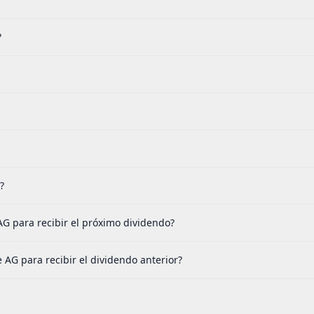
?
?
G para recibir el próximo dividendo?
AG para recibir el dividendo anterior?