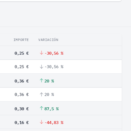
IMPORTE
VARIACIÓN
0,25 €
-30,56 %
0,25 €
-30,56 %
0,36 €
20 %
0,36 €
20 %
0,30 €
87,5 %
0,16 €
-44,83 %