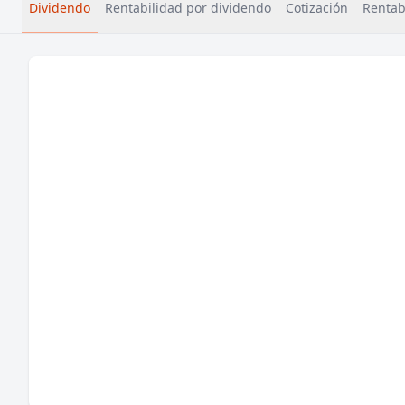
Dividendo
Rentabilidad por dividendo
Cotización
Rentabi