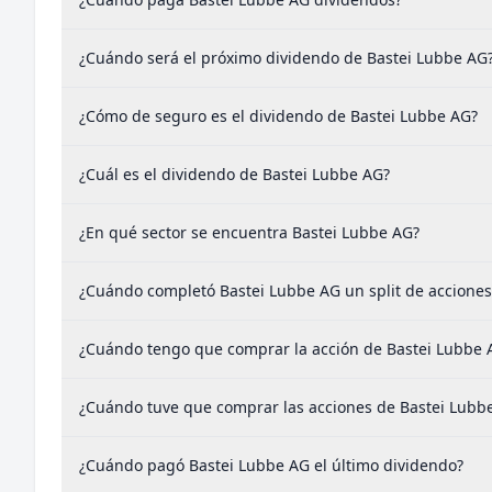
¿Cuándo será el próximo dividendo de Bastei Lubbe AG
¿Cómo de seguro es el dividendo de Bastei Lubbe AG?
¿Cuál es el dividendo de Bastei Lubbe AG?
¿En qué sector se encuentra Bastei Lubbe AG?
¿Cuándo completó Bastei Lubbe AG un split de acciones
¿Cuándo tengo que comprar la acción de Bastei Lubbe A
¿Cuándo tuve que comprar las acciones de Bastei Lubbe 
¿Cuándo pagó Bastei Lubbe AG el último dividendo?