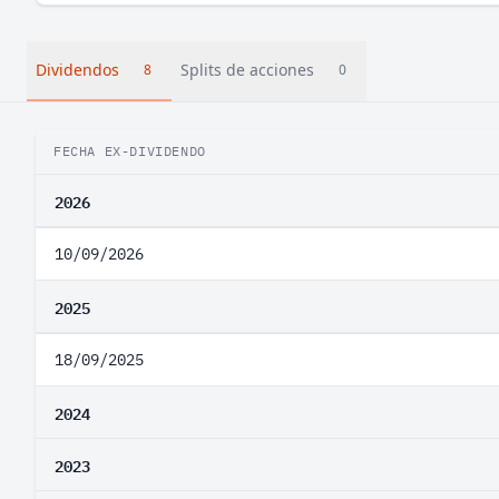
Dividendos
Splits de acciones
8
0
FECHA EX-DIVIDENDO
2026
10/09/2026
2025
18/09/2025
2024
2023