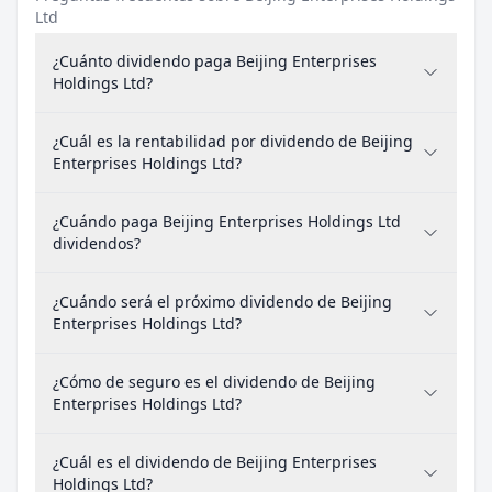
Ltd
¿Cuánto dividendo paga Beijing Enterprises
Holdings Ltd?
¿Cuál es la rentabilidad por dividendo de Beijing
Enterprises Holdings Ltd?
¿Cuándo paga Beijing Enterprises Holdings Ltd
dividendos?
¿Cuándo será el próximo dividendo de Beijing
Enterprises Holdings Ltd?
¿Cómo de seguro es el dividendo de Beijing
Enterprises Holdings Ltd?
¿Cuál es el dividendo de Beijing Enterprises
Holdings Ltd?