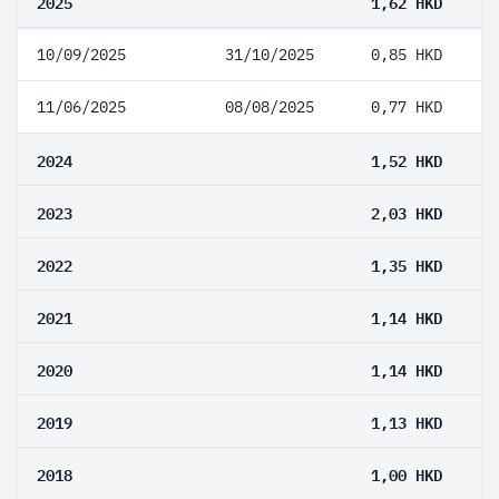
2025
1,62 HKD
10/09/2025
31/10/2025
0,85 HKD
11/06/2025
08/08/2025
0,77 HKD
2024
1,52 HKD
2023
2,03 HKD
2022
1,35 HKD
2021
1,14 HKD
2020
1,14 HKD
2019
1,13 HKD
2018
1,00 HKD