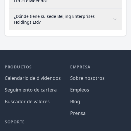
Ltd el dividendo?
¿Dónde tiene su sede Beijing Enterprises
Holdings Ltd?
PRODUCTOS
EMPRESA
Calendario de dividendos
Sobre nosotros
Seguimiento de cartera
Empleos
Buscador de valores
Blog
Prensa
SOPORTE