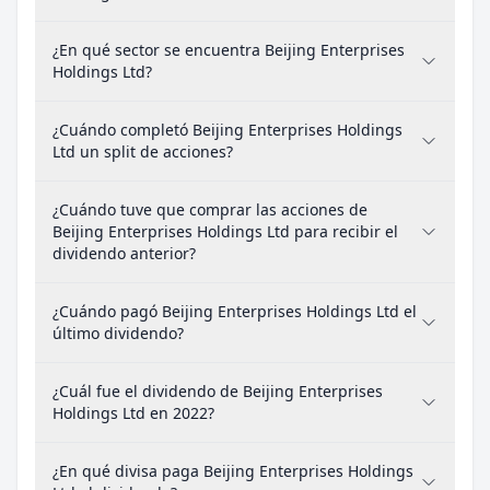
¿En qué sector se encuentra Beijing Enterprises
Holdings Ltd?
¿Cuándo completó Beijing Enterprises Holdings
Ltd un split de acciones?
¿Cuándo tuve que comprar las acciones de
Beijing Enterprises Holdings Ltd para recibir el
dividendo anterior?
¿Cuándo pagó Beijing Enterprises Holdings Ltd el
último dividendo?
¿Cuál fue el dividendo de Beijing Enterprises
Holdings Ltd en 2022?
¿En qué divisa paga Beijing Enterprises Holdings