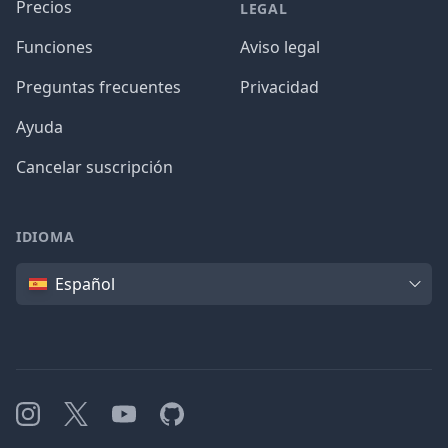
Precios
LEGAL
Funciones
Aviso legal
Preguntas frecuentes
Privacidad
Ayuda
Cancelar suscripción
IDIOMA
Idioma
Español
Instagram
X
YouTube
GitHub