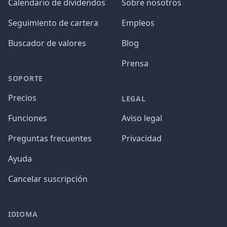
Calendario de dividendos
Sobre nosotros
Seguimiento de cartera
Empleos
Buscador de valores
Blog
Prensa
SOPORTE
Precios
LEGAL
Funciones
Aviso legal
Preguntas frecuentes
Privacidad
Ayuda
Cancelar suscripción
IDIOMA