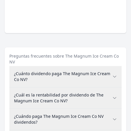
Preguntas frecuentes sobre The Magnum Ice Cream Co
NV
¿Cuánto dividendo paga The Magnum Ice Cream
Co NV?
¿Cuál es la rentabilidad por dividendo de The
Magnum Ice Cream Co NV?
¿Cuándo paga The Magnum Ice Cream Co NV
dividendos?