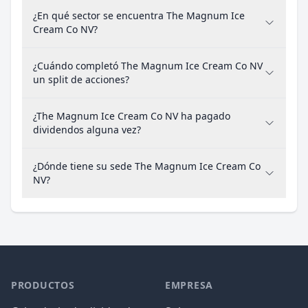
¿En qué sector se encuentra The Magnum Ice
Cream Co NV?
¿Cuándo completó The Magnum Ice Cream Co NV
un split de acciones?
¿The Magnum Ice Cream Co NV ha pagado
dividendos alguna vez?
¿Dónde tiene su sede The Magnum Ice Cream Co
NV?
PRODUCTOS
EMPRESA