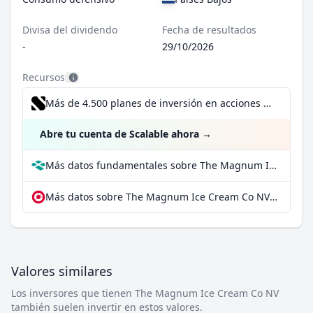
Divisa del dividendo
Fecha de resultados
-
29/10/2026
Recursos
Más de 4.500 planes de inversión en acciones desde 1 €
Abre tu cuenta de Scalable ahora
→
Más datos fundamentales sobre The Magnum Ice Cream Co NV en Parqet
Más datos sobre The Magnum Ice Cream Co NV en extraETF
Valores similares
Los inversores que tienen The Magnum Ice Cream Co NV
también suelen invertir en estos valores.