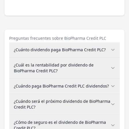
Preguntas frecuentes sobre BioPharma Credit PLC
¿Cuánto dividendo paga BioPharma Credit PLC?
¿Cuál es la rentabilidad por dividendo de
BioPharma Credit PLC?
¿Cuándo paga BioPharma Credit PLC dividendos?
¿Cuándo será el próximo dividendo de BioPharma
Credit PLC?
¿Cómo de seguro es el dividendo de BioPharma
Credit PLC?