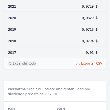
2021
0,0729 $
2020
0,0829 $
2019
0,0718 $
2018
0,0794 $
2017
0,01 $
Expandir todo
Exportar CSV
BioPharma Credit PLC ofrece una rentabilidad por
dividendo prevista de 10,73 %.
ISIN
WKN