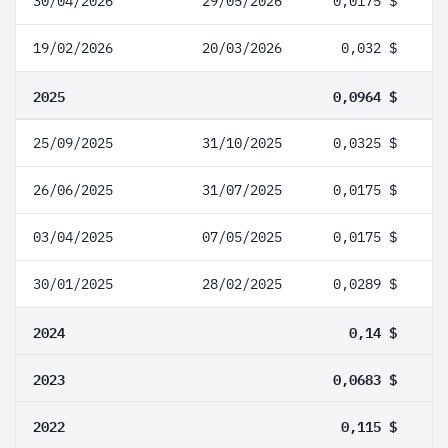
30/04/2026
29/05/2026
0,0175 $
19/02/2026
20/03/2026
0,032 $
2025
0,0964 $
25/09/2025
31/10/2025
0,0325 $
26/06/2025
31/07/2025
0,0175 $
03/04/2025
07/05/2025
0,0175 $
30/01/2025
28/02/2025
0,0289 $
2024
0,14 $
2023
0,0683 $
2022
0,115 $