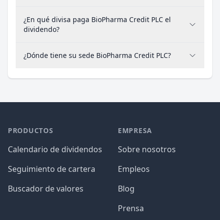
¿En qué divisa paga BioPharma Credit PLC el
dividendo?
¿Dónde tiene su sede BioPharma Credit PLC?
PRODUCTOS
EMPRESA
Calendario de dividendos
Sobre nosotros
Seguimiento de cartera
Empleos
Buscador de valores
Blog
Prensa