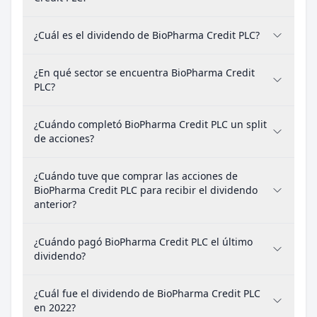
¿Cuál es el dividendo de BioPharma Credit PLC?
¿En qué sector se encuentra BioPharma Credit
PLC?
¿Cuándo completó BioPharma Credit PLC un split
de acciones?
¿Cuándo tuve que comprar las acciones de
BioPharma Credit PLC para recibir el dividendo
anterior?
¿Cuándo pagó BioPharma Credit PLC el último
dividendo?
¿Cuál fue el dividendo de BioPharma Credit PLC
en 2022?