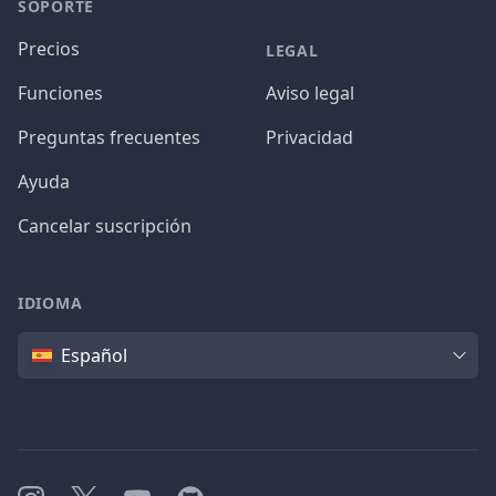
SOPORTE
Precios
LEGAL
Funciones
Aviso legal
Preguntas frecuentes
Privacidad
Ayuda
Cancelar suscripción
IDIOMA
Idioma
Español